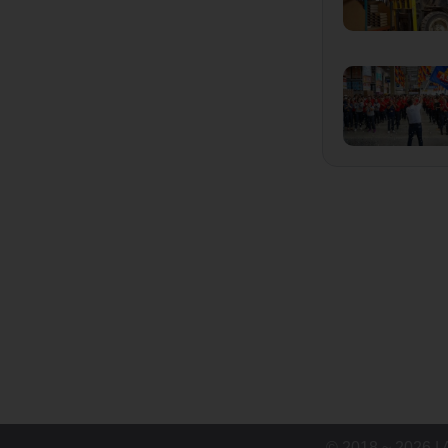
© 2018 ~ 2026 | 