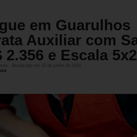
gue em Guarulhos
ata Auxiliar com Sa
 2.356 e Escala 5x2
trás
Atualizado em 15 de junho de 2026
uza