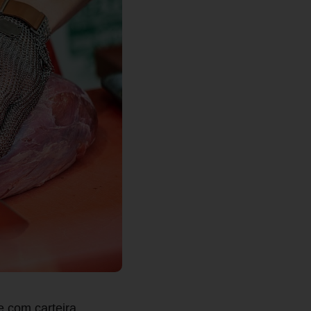
 com carteira