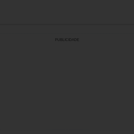
PUBLICIDADE