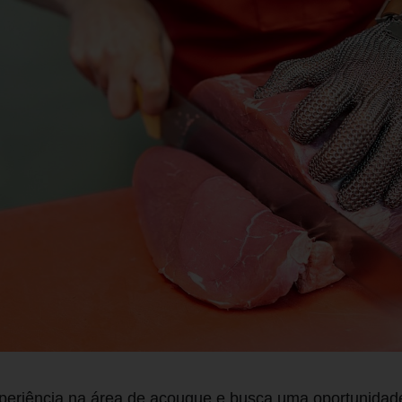
periência na área de açougue e busca uma oportunidade