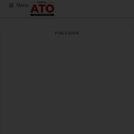
Menu
PUBLICIDADE