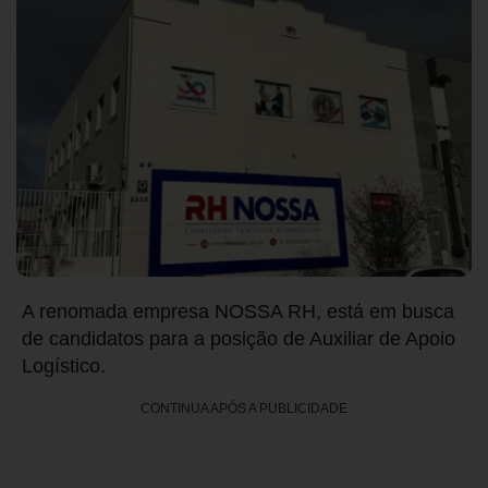
A renomada empresa NOSSA RH, está em busca
de candidatos para a posição de Auxiliar de Apoio
Logístico.
CONTINUA APÓS A PUBLICIDADE