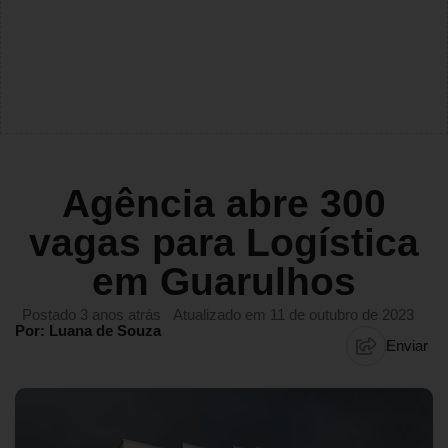
Agência abre 300
vagas para Logística
em Guarulhos
Postado 3 anos atrás
Atualizado em 11 de outubro de 2023
Por: Luana de Souza
Enviar