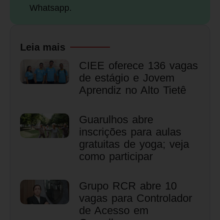
Whatsapp.
Leia mais
CIEE oferece 136 vagas
de estágio e Jovem
Aprendiz no Alto Tietê
Guarulhos abre
inscrições para aulas
gratuitas de yoga; veja
como participar
Grupo RCR abre 10
vagas para Controlador
de Acesso em