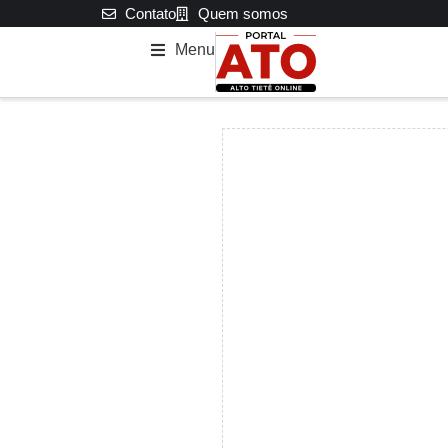
Contato
Quem somos
Menu