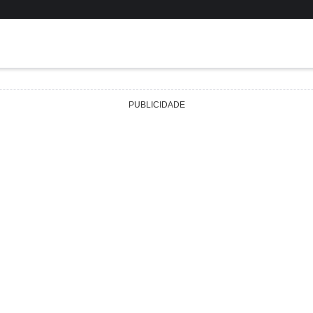
PUBLICIDADE