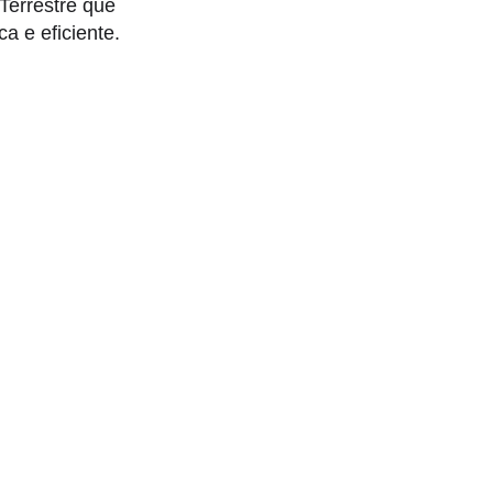
Terrestre que
 e eficiente.