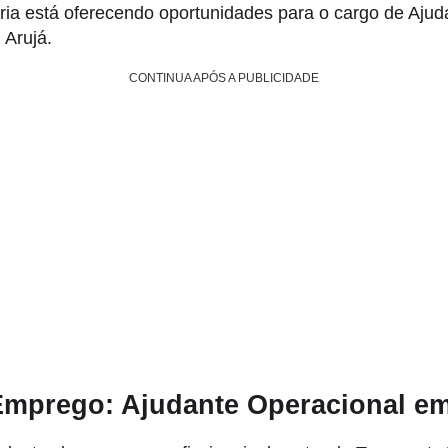
ria está oferecendo oportunidades para o cargo de Ajud
 Arujá.
CONTINUA APÓS A PUBLICIDADE
Emprego: Ajudante Operacional em