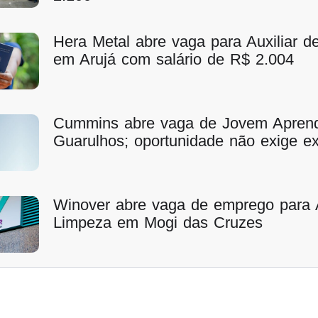
Hera Metal abre vaga para Auxiliar 
em Arujá com salário de R$ 2.004
Cummins abre vaga de Jovem Apren
Guarulhos; oportunidade não exige ex
Winover abre vaga de emprego para A
Limpeza em Mogi das Cruzes