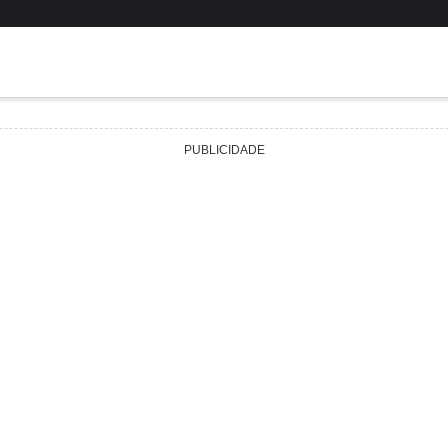
PUBLICIDADE