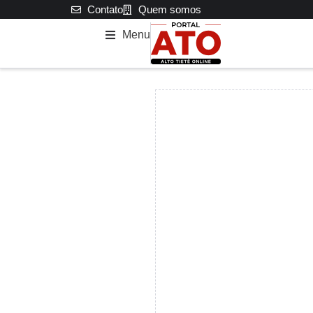
Contato
Quem somos
Menu