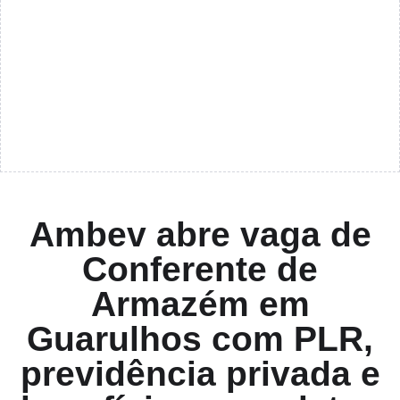
Ambev abre vaga de
Conferente de
Armazém em
Guarulhos com PLR,
previdência privada e