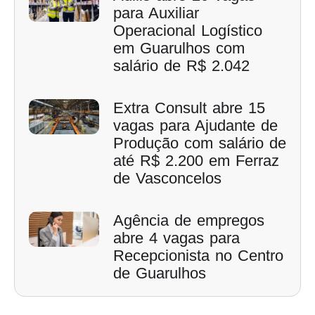
para Auxiliar
Operacional Logístico
em Guarulhos com
salário de R$ 2.042
Extra Consult abre 15
vagas para Ajudante de
Produção com salário de
até R$ 2.200 em Ferraz
de Vasconcelos
Agência de empregos
abre 4 vagas para
Recepcionista no Centro
de Guarulhos