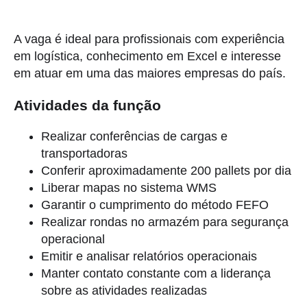
A vaga é ideal para profissionais com experiência
em logística, conhecimento em Excel e interesse
em atuar em uma das maiores empresas do país.
Atividades da função
Realizar conferências de cargas e
transportadoras
Conferir aproximadamente 200 pallets por dia
Liberar mapas no sistema WMS
Garantir o cumprimento do método FEFO
Realizar rondas no armazém para segurança
operacional
Emitir e analisar relatórios operacionais
Manter contato constante com a liderança
sobre as atividades realizadas