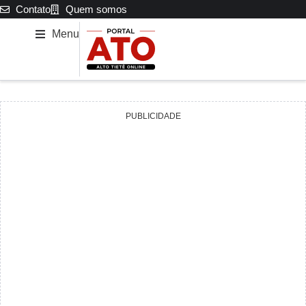
Contato
Quem somos
Menu
PUBLICIDADE