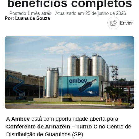
benefícios completos
Postado 1 mês atrás
Atualizado em 25 de junho de 2026
Por: Luana de Souza
Enviar
A
Ambev
está com oportunidade aberta para
Conferente de Armazém – Turno C
no Centro de
Distribuição de Guarulhos (SP).