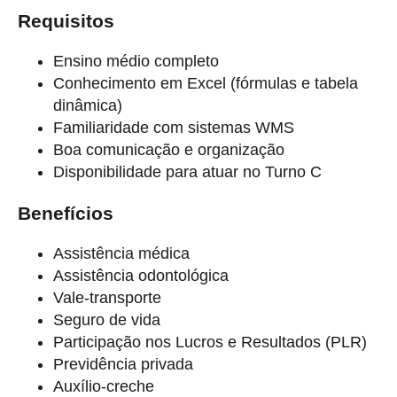
Requisitos
Ensino médio completo
Conhecimento em Excel (fórmulas e tabela
dinâmica)
Familiaridade com sistemas WMS
Boa comunicação e organização
Disponibilidade para atuar no Turno C
Benefícios
Assistência médica
Assistência odontológica
Vale-transporte
Seguro de vida
Participação nos Lucros e Resultados (PLR)
Previdência privada
Auxílio-creche