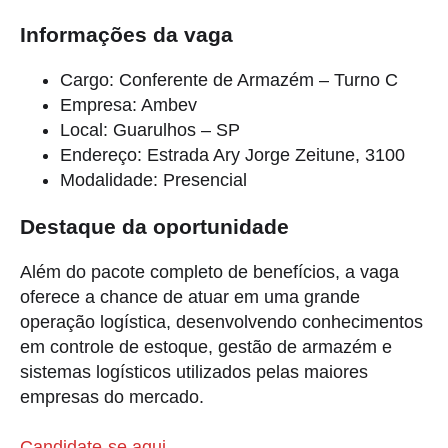
Informações da vaga
Cargo: Conferente de Armazém – Turno C
Empresa: Ambev
Local: Guarulhos – SP
Endereço: Estrada Ary Jorge Zeitune, 3100
Modalidade: Presencial
Destaque da oportunidade
Além do pacote completo de benefícios, a vaga
oferece a chance de atuar em uma grande
operação logística, desenvolvendo conhecimentos
em controle de estoque, gestão de armazém e
sistemas logísticos utilizados pelas maiores
empresas do mercado.
Candidate-se aqui.