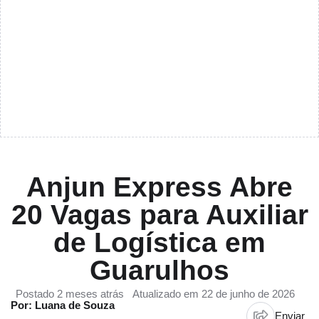
Anjun Express Abre
20 Vagas para Auxiliar
de Logística em
Guarulhos
Postado 2 meses atrás
Atualizado em 22 de junho de 2026
Por: Luana de Souza
Enviar