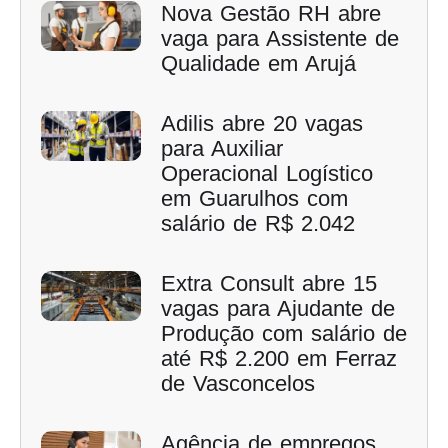
Nova Gestão RH abre
vaga para Assistente de
Qualidade em Arujá
Adilis abre 20 vagas
para Auxiliar
Operacional Logístico
em Guarulhos com
salário de R$ 2.042
Extra Consult abre 15
vagas para Ajudante de
Produção com salário de
até R$ 2.200 em Ferraz
de Vasconcelos
Agência de empregos