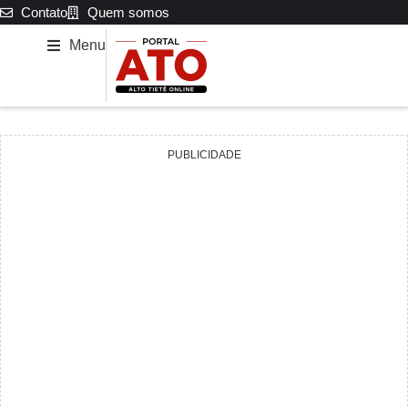
Contato
Quem somos
Menu
PUBLICIDADE