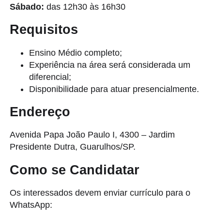
Sábado:
das 12h30 às 16h30
Requisitos
Ensino Médio completo;
Experiência na área será considerada um
diferencial;
Disponibilidade para atuar presencialmente.
Endereço
Avenida Papa João Paulo I, 4300 – Jardim
Presidente Dutra, Guarulhos/SP.
Como se Candidatar
Os interessados devem enviar currículo para o
WhatsApp: