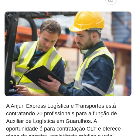
A Anjun Express Logística e Transportes está
contratando 20 profissionais para a função de
Auxiliar de Logística em Guarulhos. A
oportunidade é para contratação CLT e oferece