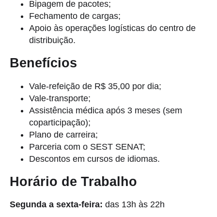
Bipagem de pacotes;
Fechamento de cargas;
Apoio às operações logísticas do centro de
distribuição.
Benefícios
Vale-refeição de R$ 35,00 por dia;
Vale-transporte;
Assistência médica após 3 meses (sem
coparticipação);
Plano de carreira;
Parceria com o SEST SENAT;
Descontos em cursos de idiomas.
Horário de Trabalho
Segunda a sexta-feira:
das 13h às 22h