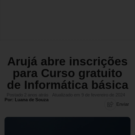
Arujá abre inscrições
para Curso gratuito
de Informática básica
Postado 2 anos atrás
Atualizado em 9 de fevereiro de 2024
Por: Luana de Souza
Enviar