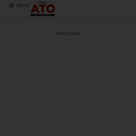
Menu
PUBLICIDADE