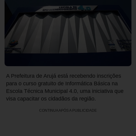
A Prefeitura de Arujá está recebendo inscrições
para o curso gratuito de Informática Básica na
Escola Técnica Municipal 4.0, uma iniciativa que
visa capacitar os cidadãos da região.
CONTINUA APÓS A PUBLICIDADE