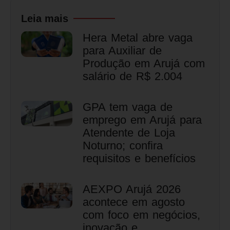
Leia mais
Hera Metal abre vaga
para Auxiliar de
Produção em Arujá com
salário de R$ 2.004
GPA tem vaga de
emprego em Arujá para
Atendente de Loja
Noturno; confira
requisitos e benefícios
AEXPO Arujá 2026
acontece em agosto
com foco em negócios,
inovação e