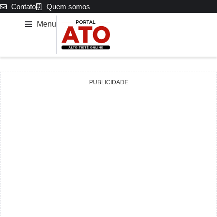
Contato
Quem somos
Menu
PUBLICIDADE