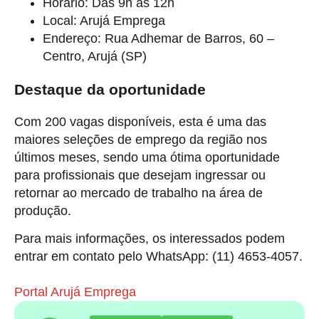
Horário: Das 9h às 12h
Local: Arujá Emprega
Endereço: Rua Adhemar de Barros, 60 –
Centro, Arujá (SP)
Destaque da oportunidade
Com 200 vagas disponíveis, esta é uma das
maiores seleções de emprego da região nos
últimos meses, sendo uma ótima oportunidade
para profissionais que desejam ingressar ou
retornar ao mercado de trabalho na área de
produção.
Para mais informações, os interessados podem
entrar em contato pelo WhatsApp: (11) 4653-4057.
Portal Arujá Emprega