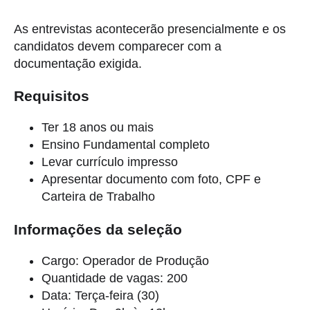
As entrevistas acontecerão presencialmente e os
candidatos devem comparecer com a
documentação exigida.
Requisitos
Ter 18 anos ou mais
Ensino Fundamental completo
Levar currículo impresso
Apresentar documento com foto, CPF e
Carteira de Trabalho
Informações da seleção
Cargo: Operador de Produção
Quantidade de vagas: 200
Data: Terça-feira (30)