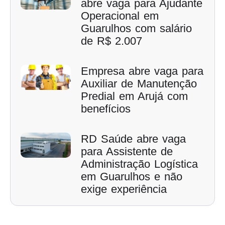
abre vaga para Ajudante
Operacional em
Guarulhos com salário
de R$ 2.007
Empresa abre vaga para
Auxiliar de Manutenção
Predial em Arujá com
benefícios
RD Saúde abre vaga
para Assistente de
Administração Logística
em Guarulhos e não
exige experiência