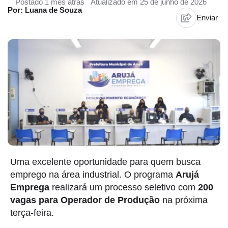
Postado 1 mês atrás
Atualizado em 25 de junho de 2026
Por: Luana de Souza
Enviar
Uma excelente oportunidade para quem busca
emprego na área industrial. O programa
Arujá
Emprega
realizará um processo seletivo com
200
vagas para Operador de Produção
na próxima
terça-feira.