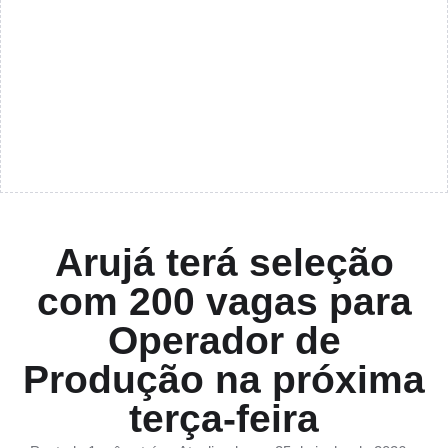
Arujá terá seleção
com 200 vagas para
Operador de
Produção na próxima
terça-feira