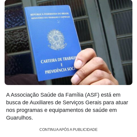
A Associação Saúde da Família (ASF) está em
busca de Auxiliares de Serviços Gerais para atuar
nos programas e equipamentos de saúde em
Guarulhos.
CONTINUA APÓS A PUBLICIDADE