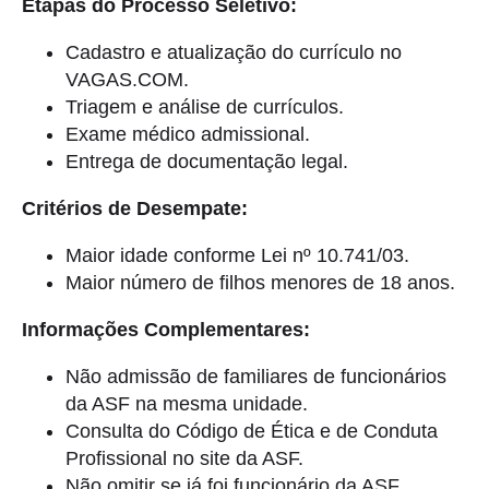
Etapas do Processo Seletivo:
Cadastro e atualização do currículo no
VAGAS.COM.
Triagem e análise de currículos.
Exame médico admissional.
Entrega de documentação legal.
Critérios de Desempate:
Maior idade conforme Lei nº 10.741/03.
Maior número de filhos menores de 18 anos.
Informações Complementares:
Não admissão de familiares de funcionários
da ASF na mesma unidade.
Consulta do Código de Ética e de Conduta
Profissional no site da ASF.
Não omitir se já foi funcionário da ASF.