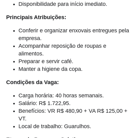
Disponibilidade para início imediato.
Principais Atribuições:
Conferir e organizar enxovais entregues pela
empresa.
Acompanhar reposição de roupas e
alimentos.
Preparar e servir café.
Manter a higiene da copa.
Condições da Vaga:
Carga horária: 40 horas semanais.
Salário: R$ 1.722,95.
Benefícios: VR R$ 480,90 + VA R$ 125,00 +
VT.
Local de trabalho: Guarulhos.