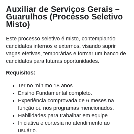
Auxiliar de Serviços Gerais –
Guarulhos (Processo Seletivo
Misto)
Este processo seletivo é misto, contemplando
candidatos internos e externos, visando suprir
vagas efetivas, temporárias e formar um banco de
candidatos para futuras oportunidades.
Requisitos:
Ter no mínimo 18 anos.
Ensino Fundamental completo.
Experiência comprovada de 6 meses na
função ou nos programas mencionados.
Habilidades para trabalhar em equipe.
Iniciativa e cortesia no atendimento ao
usuário.