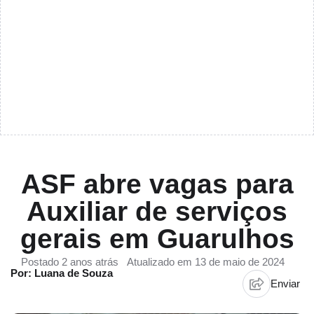
ASF abre vagas para
Auxiliar de serviços
gerais em Guarulhos
Postado 2 anos atrás
Atualizado em 13 de maio de 2024
Por: Luana de Souza
Enviar