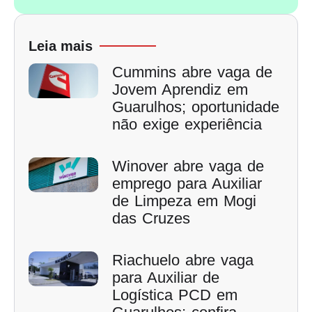
Leia mais
Cummins abre vaga de
Jovem Aprendiz em
Guarulhos; oportunidade
não exige experiência
Winover abre vaga de
emprego para Auxiliar
de Limpeza em Mogi
das Cruzes
Riachuelo abre vaga
para Auxiliar de
Logística PCD em