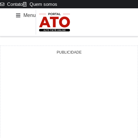
Contato
Quem somos
Menu
PUBLICIDADE