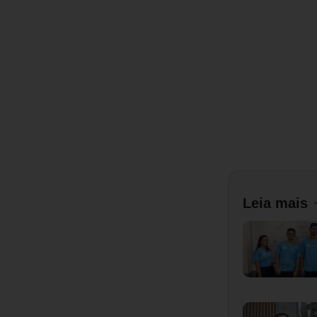
Leia mais