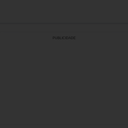
PUBLICIDADE