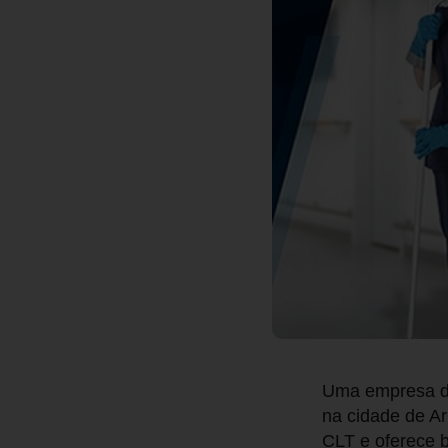
Uma empresa do
na cidade de Ar
CLT e oferece b