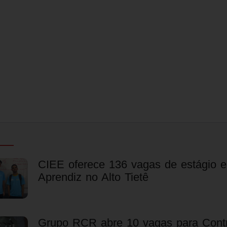
CIEE oferece 136 vagas de estágio 
Aprendiz no Alto Tietê
Grupo RCR abre 10 vagas para Contr