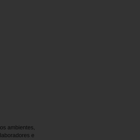
dos ambientes,
olaboradores e