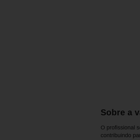
Sobre a 
O profissional 
contribuindo pa