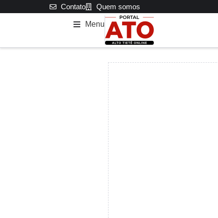
Contato
Quem somos
Menu