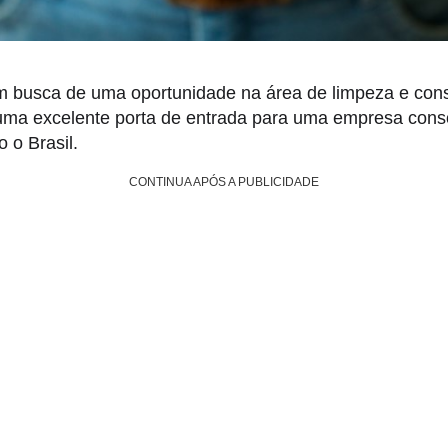
m busca de uma oportunidade na área de limpeza e con
uma excelente porta de entrada para uma empresa cons
 o Brasil.
CONTINUA APÓS A PUBLICIDADE