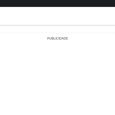
PUBLICIDADE