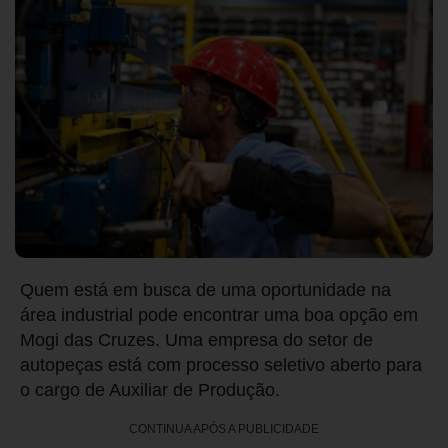
Quem está em busca de uma oportunidade na
área industrial pode encontrar uma boa opção em
Mogi das Cruzes. Uma empresa do setor de
autopeças está com processo seletivo aberto para
o cargo de Auxiliar de Produção.
CONTINUA APÓS A PUBLICIDADE