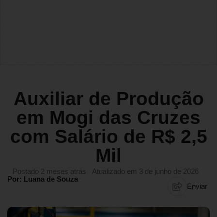
Auxiliar de Produção
em Mogi das Cruzes
com Salário de R$ 2,5
Mil
Postado 2 meses atrás
Atualizado em 3 de junho de 2026
Por: Luana de Souza
Enviar