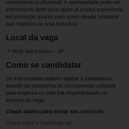
crescimento profissional. A oportunidade pode ser
interessante tanto para quem já possui experiência
em produção quanto para quem deseja fortalecer
sua trajetória na área industrial.
Local da vaga
📍 Mogi das Cruzes – SP
Como se candidatar
Os interessados podem realizar a candidatura
através da plataforma de recrutamento utilizada
pela empresa ou pelo link disponibilizado no
anúncio da vaga.
Clique abaixo para enviar seu currículo:
Clique AQUI e Candidate-se!