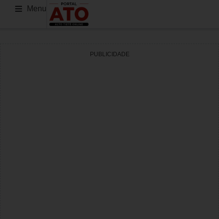
Menu
PUBLICIDADE