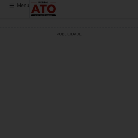
Menu
PUBLICIDADE