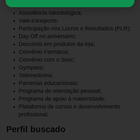
Assistência médica;
Assistência odontológica;
Vale-transporte;
Participação nos Lucros e Resultados (PLR);
Day Off no aniversário;
Desconto em produtos da loja;
Convênio Farmácia;
Convênio com o Sesc;
Gympass;
Telemedicina;
Parcerias educacionais;
Programa de orientação pessoal;
Programa de apoio à maternidade;
Plataforma de cursos e desenvolvimento
profissional.
Perfil buscado