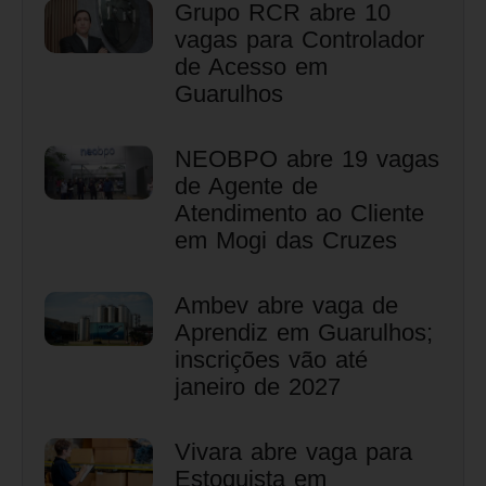
Grupo RCR abre 10
vagas para Controlador
de Acesso em
Guarulhos
NEOBPO abre 19 vagas
de Agente de
Atendimento ao Cliente
em Mogi das Cruzes
Ambev abre vaga de
Aprendiz em Guarulhos;
inscrições vão até
janeiro de 2027
Vivara abre vaga para
Estoquista em