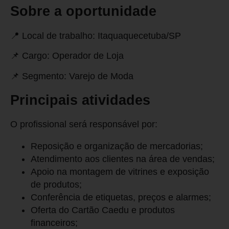
Sobre a oportunidade
📍 Local de trabalho: Itaquaquecetuba/SP
📌 Cargo: Operador de Loja
📌 Segmento: Varejo de Moda
Principais atividades
O profissional será responsável por:
Reposição e organização de mercadorias;
Atendimento aos clientes na área de vendas;
Apoio na montagem de vitrines e exposição
de produtos;
Conferência de etiquetas, preços e alarmes;
Oferta do Cartão Caedu e produtos
financeiros;