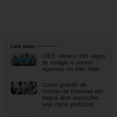
Leia mais
CIEE oferece 136 vagas
de estágio e Jovem
Aprendiz no Alto Tietê
Curso gratuito de
Gestão de Pessoas em
Itaquá abre inscrições;
veja como participar