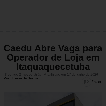
Caedu Abre Vaga para
Operador de Loja em
Itaquaquecetuba
Postado 2 meses atrás
Atualizado em 17 de junho de 2026
Por: Luana de Souza
Enviar