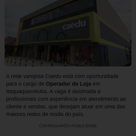
A rede varejista Caedu está com oportunidade
para o cargo de
Operador de Loja
em
Itaquaquecetuba. A vaga é destinada a
profissionais com experiência em atendimento ao
cliente e vendas, que desejam atuar em uma das
maiores redes de moda do país.
CONTINUA APÓS A PUBLICIDADE