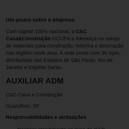
Um pouco sobre a empresa:
Com capital 100% nacional, a
C&C
Casa&Construção
OCUPA a liderança no varejo
de materiais para construção, reforma e decoração
nas regiões onde atua. A rede conta com 36 lojas,
distribuídas nos Estados de São Paulo, Rio de
Janeiro e Espírito Santo.
AUXILIAR ADM
C&C Casa e Construção
Guarulhos, SP
Responsabilidades e atribuições