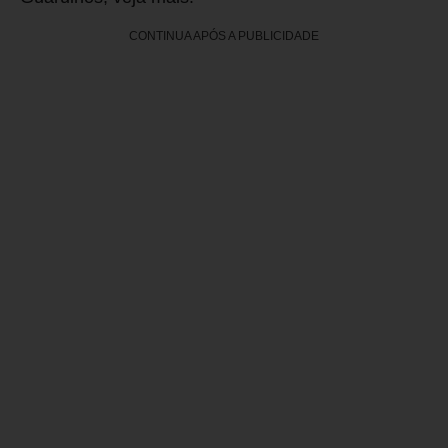
CONTINUA APÓS A PUBLICIDADE