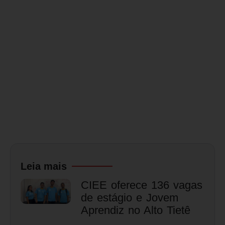
Leia mais
CIEE oferece 136 vagas
de estágio e Jovem
Aprendiz no Alto Tietê