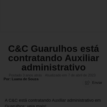
C&C Guarulhos está
contratando Auxiliar
administrativo
Postado 3 anos atrás
Atualizado em 7 de abril de 2023
Por: Luana de Souza
Enviar
A C&C está contratando Auxiliar administrativo em
Guarulhos; veja mais!