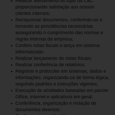
Realizar atendimento as lojas da C&C
proporcionando satisfação aos nossos
clientes internos;
Recepcionar documentos, conferindo-os e
tomando as providências necessárias,
assegurando o cumprimento das normas e
regras internas da empresa;
Confere notas fiscais e lança em sistema
informatizado.
Realizar lançamento de notas fiscais;
Realizar conferência de relatórios;
Registrar e protocolar em sistemas, dados e
informações, organizando-os de forma lógica,
seguindo padrões e instruções vigentes;
Execução de atividades baseadas em pacote
Office, Internet e aplicativos em geral;
Conferência, organização e redação de
documentos diversos;