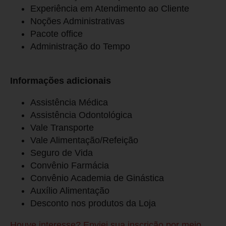
Experiência em Atendimento ao Cliente
Noções Administrativas
Pacote office
Administração do Tempo
Informações adicionais
Assistência Médica
Assistência Odontológica
Vale Transporte
Vale Alimentação/Refeição
Seguro de Vida
Convênio Farmácia
Convênio Academia de Ginástica
Auxílio Alimentação
Desconto nos produtos da Loja
Houve interesse? Enviei sua inscrição por meio