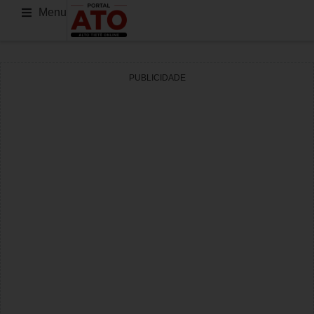
Menu
PUBLICIDADE