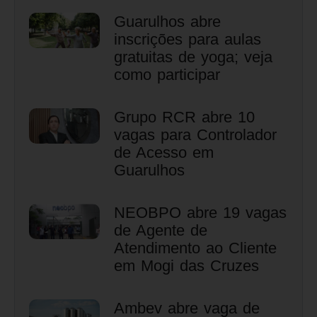
Guarulhos abre
inscrições para aulas
gratuitas de yoga; veja
como participar
Grupo RCR abre 10
vagas para Controlador
de Acesso em
Guarulhos
NEOBPO abre 19 vagas
de Agente de
Atendimento ao Cliente
em Mogi das Cruzes
Ambev abre vaga de