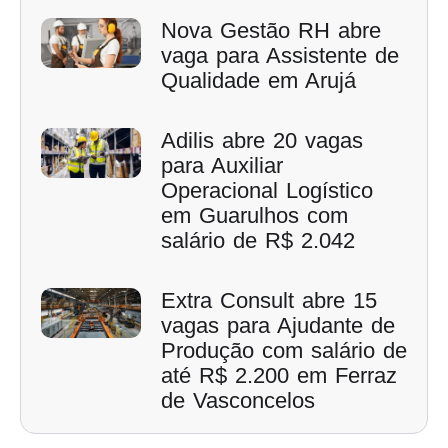
Nova Gestão RH abre
vaga para Assistente de
Qualidade em Arujá
Adilis abre 20 vagas
para Auxiliar
Operacional Logístico
em Guarulhos com
salário de R$ 2.042
Extra Consult abre 15
vagas para Ajudante de
Produção com salário de
até R$ 2.200 em Ferraz
de Vasconcelos