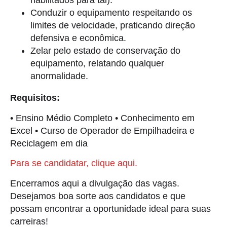
habilitados para tal).
Conduzir o equipamento respeitando os
limites de velocidade, praticando direção
defensiva e econômica.
Zelar pelo estado de conservação do
equipamento, relatando qualquer
anormalidade.
Requisitos:
• Ensino Médio Completo • Conhecimento em
Excel • Curso de Operador de Empilhadeira e
Reciclagem em dia
Para se candidatar, clique aqui.
Encerramos aqui a divulgação das vagas.
Desejamos boa sorte aos candidatos e que
possam encontrar a oportunidade ideal para suas
carreiras!