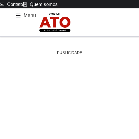
Contato
Quem somos
Menu
PUBLICIDADE