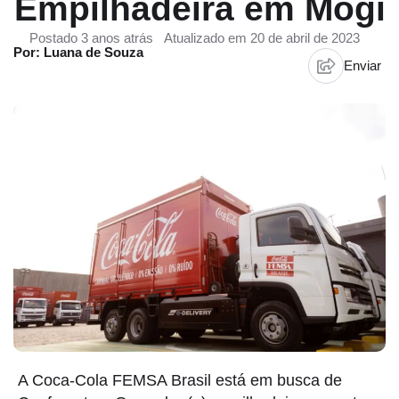
Empilhadeira em Mogi
Postado 3 anos atrás
Atualizado em 20 de abril de 2023
Por: Luana de Souza
Enviar
A Coca-Cola FEMSA Brasil está em busca de