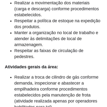
Realizar a movimentação dos materiais
(carga e descarga) conforme procedimentos
estabelecidos.
Respeitar a política de estoque na expedição
dos produtos.
Manter a organização no local de trabalho e
atender às delimitações de local de
armazenagem.
Respeitar as faixas de circulação de
pedestres.
Atividades gerais da área:
Realizar a troca de cilindro de gás conforme
demanda, inspecionar e abastecer a
empilhadeira conforme procedimentos
estabelecidos pela manutenção de frota
(atividade realizada apenas por operadores