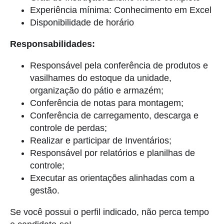
Experiência mínima: Conhecimento em Excel
Disponibilidade de horário
Responsabilidades:
Responsável pela conferência de produtos e
vasilhames do estoque da unidade,
organização do pátio e armazém;
Conferência de notas para montagem;
Conferência de carregamento, descarga e
controle de perdas;
Realizar e participar de Inventários;
Responsável por relatórios e planilhas de
controle;
Executar as orientações alinhadas com a
gestão.
Se você possui o perfil indicado, não perca tempo