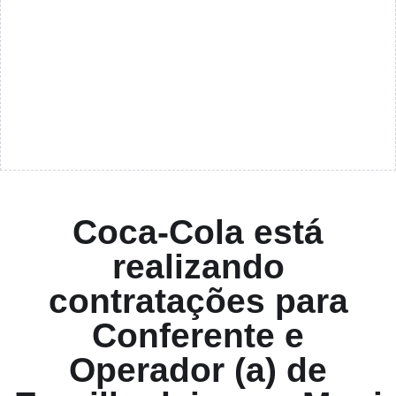
Coca-Cola está
realizando
contratações para
Conferente e
Operador (a) de