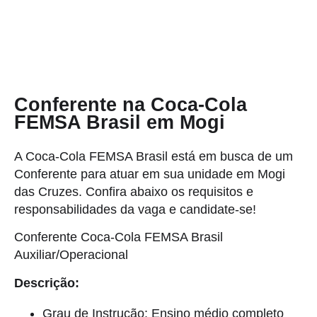
Conferente na Coca-Cola
FEMSA Brasil em Mogi
A Coca-Cola FEMSA Brasil está em busca de um
Conferente para atuar em sua unidade em Mogi
das Cruzes. Confira abaixo os requisitos e
responsabilidades da vaga e candidate-se!
Conferente Coca-Cola FEMSA Brasil
Auxiliar/Operacional
Descrição:
Grau de Instrução: Ensino médio completo