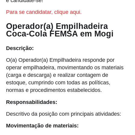
e candidate-se!
Para se candidatar, clique aqui.
Operador(a) Empilhadeira
Coca-Cola FEMSA em Mogi
Descrição:
O(a) Operador(a) Empilhadeira responde por
operar empilhadeira, movimentando os materiais
(carga e descarga) e realizar contagem de
estoque, cumprindo com todas as políticas,
normas e procedimentos estabelecidos.
Responsabilidades:
Descritivo da posição com principais atividades:
Movimentação de materiais: