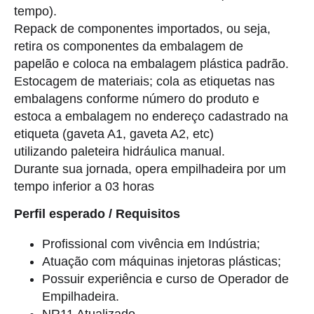
tempo).
Repack de componentes importados, ou seja,
retira os componentes da embalagem de
papelão e coloca na embalagem plástica padrão.
Estocagem de materiais; cola as etiquetas nas
embalagens conforme número do produto e
estoca a embalagem no endereço cadastrado na
etiqueta (gaveta A1, gaveta A2, etc)
utilizando paleteira hidráulica manual.
Durante sua jornada, opera empilhadeira por um
tempo inferior a 03 horas
Perfil esperado / Requisitos
Profissional com vivência em Indústria;
Atuação com máquinas injetoras plásticas;
Possuir experiência e curso de Operador de
Empilhadeira.