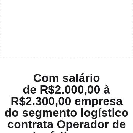
Com salário
de R$2.000,00 à
R$2.300,00 empresa
do segmento logístico
contrata Operador de