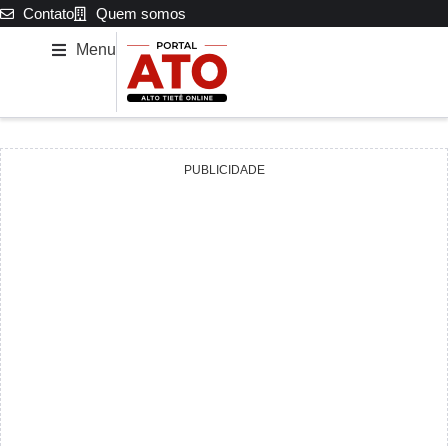
Contato
Quem somos
Menu
PUBLICIDADE