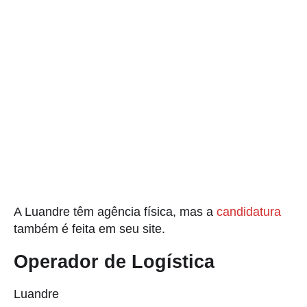
A Luandre têm agência física, mas a
candidatura
também é feita em seu site.
Operador de Logística
Luandre