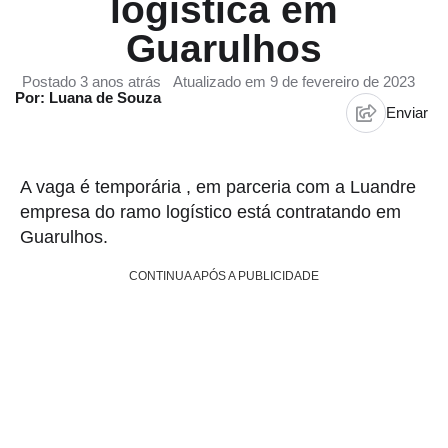
logística em
Guarulhos
Postado 3 anos atrás
Atualizado em 9 de fevereiro de 2023
Por: Luana de Souza
Enviar
A vaga é temporária , em parceria com a Luandre
empresa do ramo logístico está contratando em
Guarulhos.
CONTINUA APÓS A PUBLICIDADE