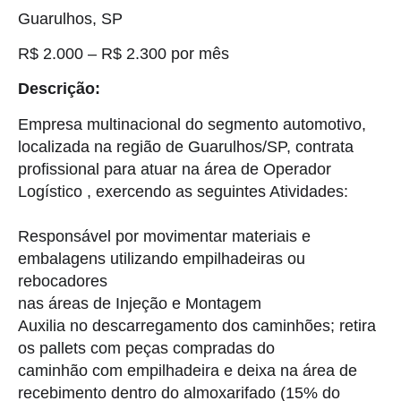
Guarulhos, SP
R$ 2.000 – R$ 2.300 por mês
Descrição:
Empresa multinacional do segmento automotivo,
localizada na região de Guarulhos/SP, contrata
profissional para atuar na área de Operador
Logístico , exercendo as seguintes Atividades:
Responsável por movimentar materiais e
embalagens utilizando empilhadeiras ou
rebocadores
nas áreas de Injeção e Montagem
Auxilia no descarregamento dos caminhões; retira
os pallets com peças compradas do
caminhão com empilhadeira e deixa na área de
recebimento dentro do almoxarifado (15% do