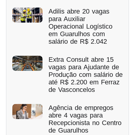
Adilis abre 20 vagas
para Auxiliar
Operacional Logístico
em Guarulhos com
salário de R$ 2.042
Extra Consult abre 15
vagas para Ajudante de
Produção com salário de
até R$ 2.200 em Ferraz
de Vasconcelos
Agência de empregos
abre 4 vagas para
Recepcionista no Centro
de Guarulhos