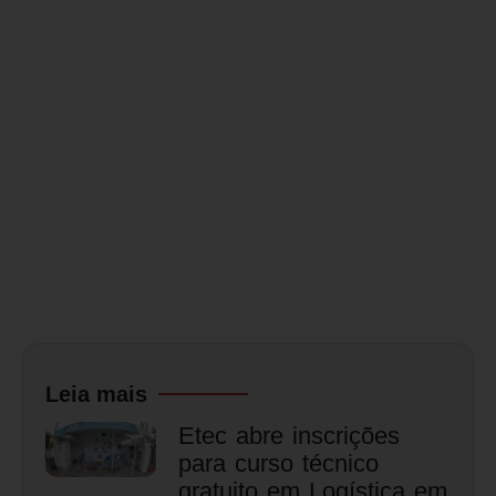
Leia mais
Etec abre inscrições
para curso técnico
gratuito em Logística em