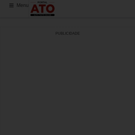
Menu
PUBLICIDADE