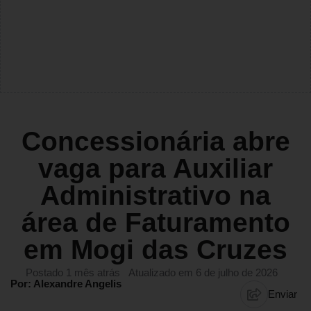
Concessionária abre
vaga para Auxiliar
Administrativo na
área de Faturamento
em Mogi das Cruzes
Postado 1 mês atrás
Atualizado em 6 de julho de 2026
Por: Alexandre Angelis
Enviar