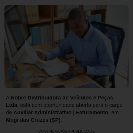
A
Nobre Distribuidora de Veículos e Peças
Ltda.
está com oportunidade aberta para o cargo
de
Auxiliar Administrativo | Faturamento
, em
Mogi das Cruzes (SP)
.
CONTINUA APÓS A PUBLICIDADE