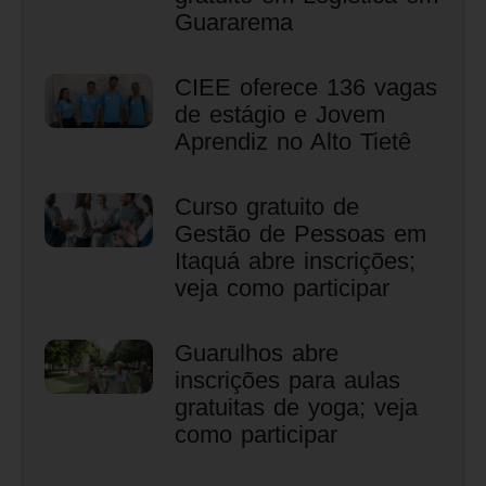
Guararema
CIEE oferece 136 vagas
de estágio e Jovem
Aprendiz no Alto Tietê
Curso gratuito de
Gestão de Pessoas em
Itaquá abre inscrições;
veja como participar
Guarulhos abre
inscrições para aulas
gratuitas de yoga; veja
como participar