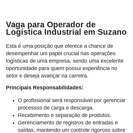
Vaga para Operador de
Logística Industrial em Suzano
Esta é uma posição que oferece a chance de
desempenhar um papel crucial nas operações
logísticas de uma empresa, sendo uma excelente
oportunidade para quem possui experiência no
setor e deseja avançar na carreira.
Principais Responsabilidades:
O profissional será responsável por gerenciar
processos de carga e descarga.
Recebimento e separação de produtos.
Gerenciamento de registros de entradas e
saídas, mantendo um controle rigoroso sobre