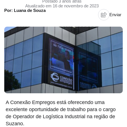
Postado 3 anos atrás
Atualizado em 16 de novembro de 2023
Por: Luana de Souza
Enviar
A Conexão Empregos está oferecendo uma
excelente oportunidade de trabalho para o cargo
de Operador de Logística Industrial na região de
Suzano.