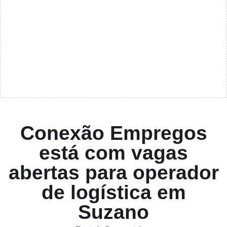
Conexão Empregos
está com vagas
abertas para operador
de logística em
Suzano