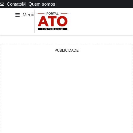
Contato
Quem somos
Menu
PUBLICIDADE