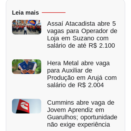
Leia mais
Assaí Atacadista abre 5
vagas para Operador de
Loja em Suzano com
salário de até R$ 2.100
Hera Metal abre vaga
para Auxiliar de
Produção em Arujá com
salário de R$ 2.004
Cummins abre vaga de
Jovem Aprendiz em
Guarulhos; oportunidade
não exige experiência