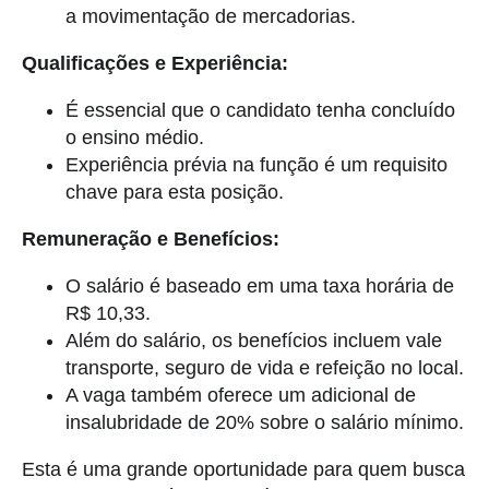
a movimentação de mercadorias.
Qualificações e Experiência:
É essencial que o candidato tenha concluído
o ensino médio.
Experiência prévia na função é um requisito
chave para esta posição.
Remuneração e Benefícios:
O salário é baseado em uma taxa horária de
R$ 10,33.
Além do salário, os benefícios incluem vale
transporte, seguro de vida e refeição no local.
A vaga também oferece um adicional de
insalubridade de 20% sobre o salário mínimo.
Esta é uma grande oportunidade para quem busca