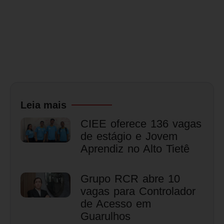
Leia mais
CIEE oferece 136 vagas
de estágio e Jovem
Aprendiz no Alto Tietê
Grupo RCR abre 10
vagas para Controlador
de Acesso em
Guarulhos