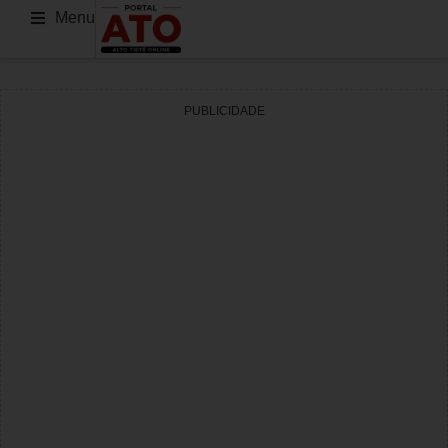
Menu
PUBLICIDADE