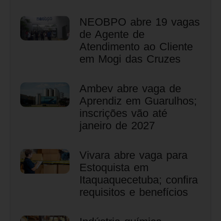
NEOBPO abre 19 vagas
de Agente de
Atendimento ao Cliente
em Mogi das Cruzes
Ambev abre vaga de
Aprendiz em Guarulhos;
inscrições vão até
janeiro de 2027
Vivara abre vaga para
Estoquista em
Itaquaquecetuba; confira
requisitos e benefícios