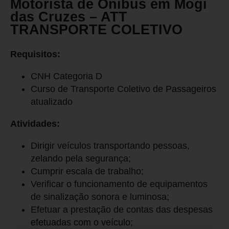
Motorista de Ônibus em Mogi
das Cruzes – ATT
TRANSPORTE COLETIVO
Requisitos:
CNH Categoria D
Curso de Transporte Coletivo de Passageiros
atualizado
Atividades:
Dirigir veículos transportando pessoas,
zelando pela segurança;
Cumprir escala de trabalho;
Verificar o funcionamento de equipamentos
de sinalização sonora e luminosa;
Efetuar a prestação de contas das despesas
efetuadas com o veículo;