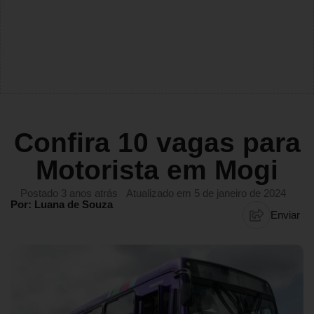
Confira 10 vagas para
Motorista em Mogi
Postado 3 anos atrás
Atualizado em 5 de janeiro de 2024
Por: Luana de Souza
Enviar