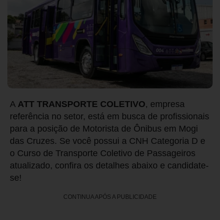
A
ATT TRANSPORTE COLETIVO
, empresa
referência no setor, está em busca de profissionais
para a posição de Motorista de Ônibus em Mogi
das Cruzes. Se você possui a CNH Categoria D e
o Curso de Transporte Coletivo de Passageiros
atualizado, confira os detalhes abaixo e candidate-
se!
CONTINUA APÓS A PUBLICIDADE