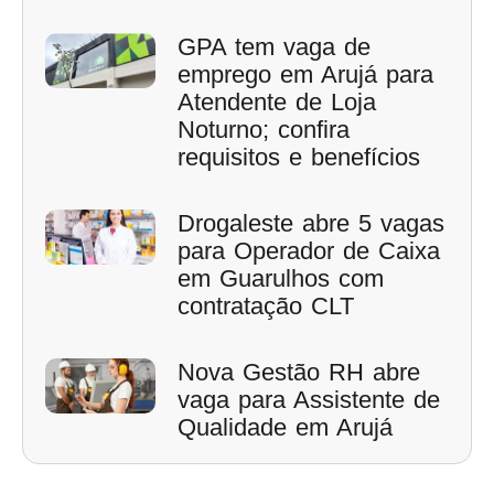
GPA tem vaga de
emprego em Arujá para
Atendente de Loja
Noturno; confira
requisitos e benefícios
Drogaleste abre 5 vagas
para Operador de Caixa
em Guarulhos com
contratação CLT
Nova Gestão RH abre
vaga para Assistente de
Qualidade em Arujá