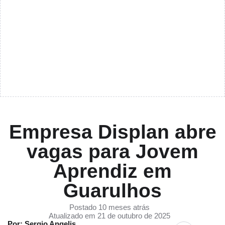
Empresa Displan abre
vagas para Jovem
Aprendiz em
Guarulhos
Postado 10 meses atrás
Atualizado em 21 de outubro de 2025
Por: Sergio Angelis