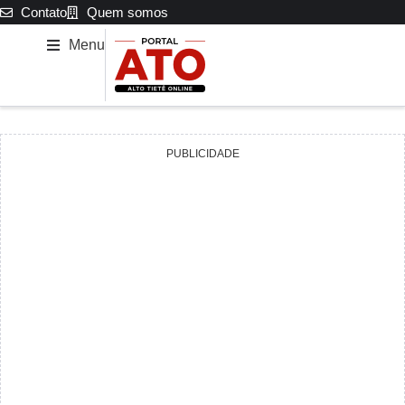
Contato
Quem somos
Menu
PUBLICIDADE