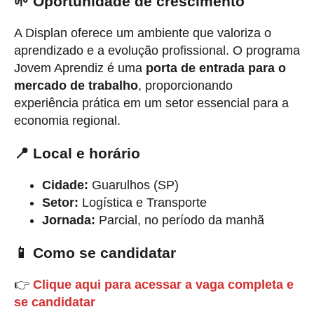
🌱 Oportunidade de crescimento
A Displan oferece um ambiente que valoriza o
aprendizado e a evolução profissional. O programa
Jovem Aprendiz é uma
porta de entrada para o
mercado de trabalho
, proporcionando
experiência prática em um setor essencial para a
economia regional.
📍 Local e horário
Cidade:
Guarulhos (SP)
Setor:
Logística e Transporte
Jornada:
Parcial, no período da manhã
📱 Como se candidatar
👉
Clique aqui para acessar a vaga completa e
se candidatar