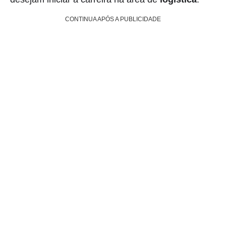
CONTINUA APÓS A PUBLICIDADE