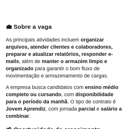
💼 Sobre a vaga
As principais atividades incluem
organizar
arquivos, atender clientes e colaboradores,
preparar e atualizar relatórios, responder e-
mails
, além de
manter o armazém limpo e
organizado
para garantir o bom fluxo de
movimentação e armazenamento de cargas.
A empresa busca candidatos com
ensino médio
completo ou cursando
, com
disponibilidade
para o período da manhã
. O tipo de contrato é
Jovem Aprendiz
, com jornada
parcial
e
salário a
combinar
.