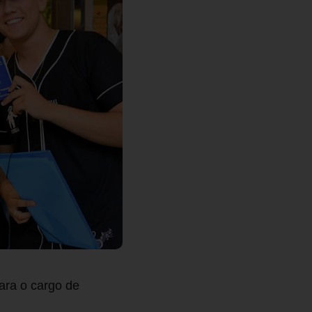
ara o cargo de