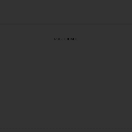
PUBLICIDADE