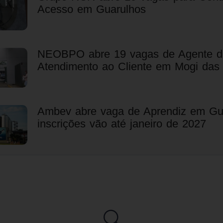
Acesso em Guarulhos
NEOBPO abre 19 vagas de Agente d
Atendimento ao Cliente em Mogi das
Ambev abre vaga de Aprendiz em Gu
inscrições vão até janeiro de 2027