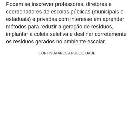
Podem se inscrever professores, diretores e
coordenadores de escolas públicas (municipais e
estaduais) e privadas com interesse em aprender
métodos para reduzir a geração de resíduos,
implantar a coleta seletiva e destinar corretamente
os resíduos gerados no
ambiente escolar.
CONTINUA APÓS A PUBLICIDADE