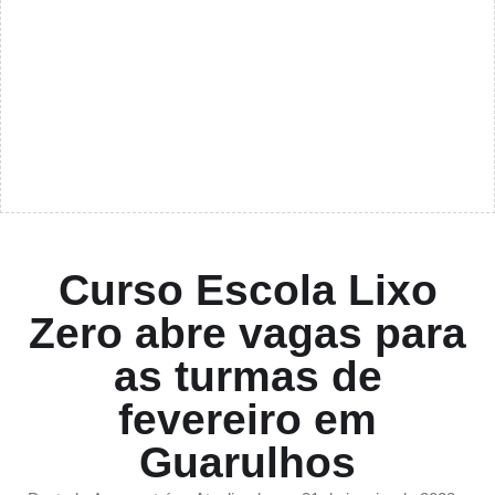
Curso Escola Lixo
Zero abre vagas para
as turmas de
fevereiro em
Guarulhos