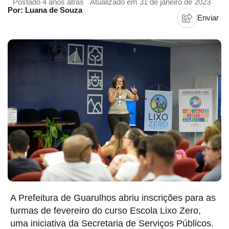
Postado 4 anos atrás
Atualizado em 31 de janeiro de 2023
Por: Luana de Souza
Enviar
A Prefeitura de Guarulhos abriu inscrições para as
turmas de fevereiro do curso Escola Lixo Zero,
uma iniciativa da Secretaria de Serviços Públicos.