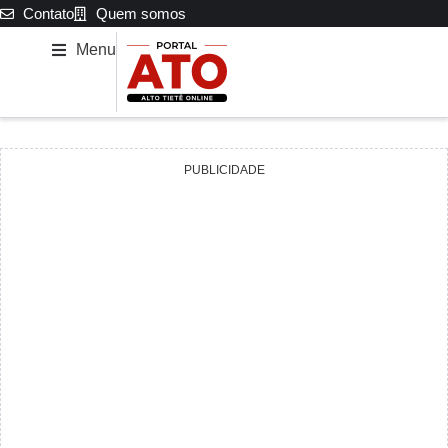
Contato
Quem somos
Menu
PUBLICIDADE