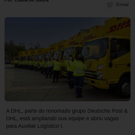
Enviar
A DHL, parte do renomado grupo Deutsche Post &
DHL, está ampliando sua equipe e abriu vagas
para Auxiliar Logístico I.