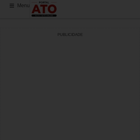
Menu
PUBLICIDADE