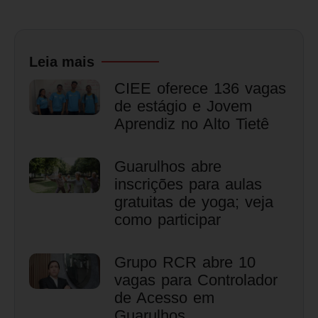
Leia mais
CIEE oferece 136 vagas
de estágio e Jovem
Aprendiz no Alto Tietê
Guarulhos abre
inscrições para aulas
gratuitas de yoga; veja
como participar
Grupo RCR abre 10
vagas para Controlador
de Acesso em
Guarulhos