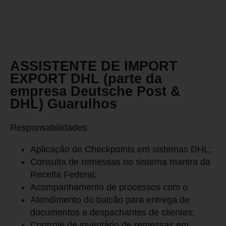
ASSISTENTE DE IMPORT
EXPORT DHL (parte da
empresa Deutsche Post &
DHL) Guarulhos
Responsabilidades:
Aplicação de Checkpoints em sistemas DHL;
Consulta de remessas no sistema mantra da
Receita Federal;
Acompanhamento de processos com o
Atendimento do balcão para entrega de
documentos a despachantes de clientes;
Controle de inventário de remessas em