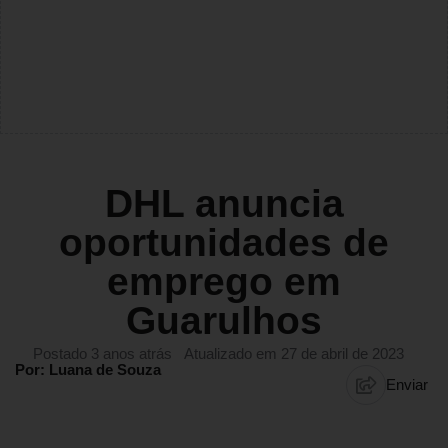
DHL anuncia
oportunidades de
emprego em
Guarulhos
Postado 3 anos atrás
Atualizado em 27 de abril de 2023
Por: Luana de Souza
Enviar