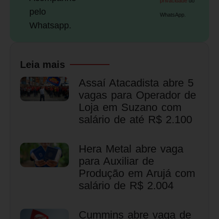
privacidade
do
pelo
WhatsApp.
Whatsapp.
Leia mais
Assaí Atacadista abre 5
vagas para Operador de
Loja em Suzano com
salário de até R$ 2.100
Hera Metal abre vaga
para Auxiliar de
Produção em Arujá com
salário de R$ 2.004
Cummins abre vaga de