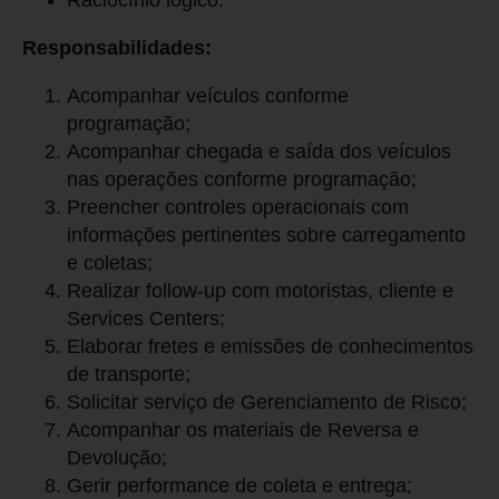
Raciocínio lógico.
Responsabilidades:
Acompanhar veículos conforme
programação;
Acompanhar chegada e saída dos veículos
nas operações conforme programação;
Preencher controles operacionais com
informações pertinentes sobre carregamento
e coletas;
Realizar follow-up com motoristas, cliente e
Services Centers;
Elaborar fretes e emissões de conhecimentos
de transporte;
Solicitar serviço de Gerenciamento de Risco;
Acompanhar os materiais de Reversa e
Devolução;
Gerir performance de coleta e entrega;