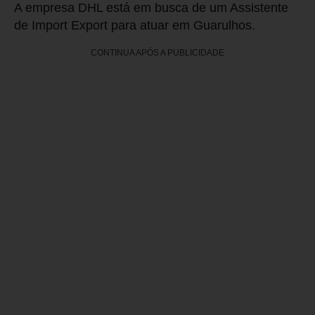
A empresa DHL está em busca de um Assistente
de Import Export para atuar em Guarulhos.
CONTINUA APÓS A PUBLICIDADE