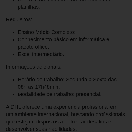
planilhas.
Requisitos:
Ensino Médio Completo;
Conhecimento básico em informática e
pacote office;
Excel intermediário.
Informações adicionais:
Horário de trabalho: Segunda a Sexta das
08h às 17h48min.
Modalidade de trabalho: presencial.
A DHL oferece uma experiência profissional em
um ambiente internacional, buscando profissionais
que estejam dispostos a enfrentar desafios e
desenvolver suas habilidades.