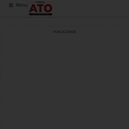
Menu
PUBLICIDADE