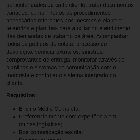
particularidades de cada cliente, tratar documentos
variados, cumprir todos os procedimentos
necessários referentes aos mesmos e elaborar
relatórios e planilhas para auxiliar no atendimento
das demandas de trabalho da área. Acompanhar
todos os pedidos de coleta, processo de
devolução, verificar extravios, sinistros,
comprovantes de entrega, monitorar através de
planilhas e sistemas de comunicação com o
motorista e controlar o sistema integrado do
cliente.
Requisitos
:
Ensino Médio Completo;
Preferencialmente com experiência em
rotinas logísticas;
Boa comunicação escrita;