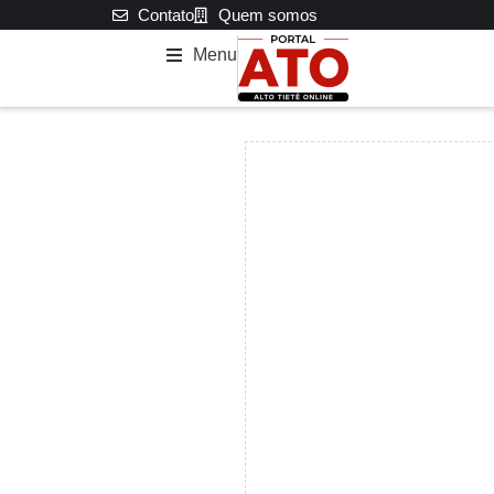
Contato
Quem somos
Menu