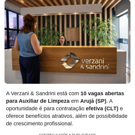
A Verzani & Sandrini está com
10 vagas abertas
para Auxiliar de Limpeza
em
Arujá (SP)
. A
oportunidade é para contratação
efetiva (CLT)
e
oferece benefícios atrativos, além de possibilidade
de crescimento profissional.