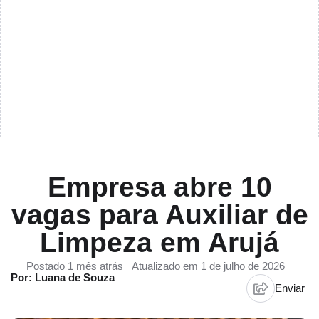
Empresa abre 10
vagas para Auxiliar de
Limpeza em Arujá
Postado 1 mês atrás
Atualizado em 1 de julho de 2026
Por: Luana de Souza
Enviar