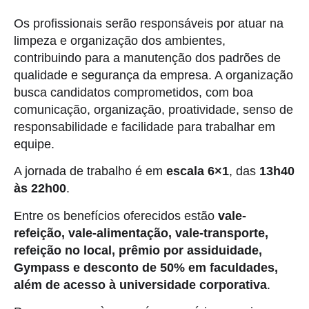
Os profissionais serão responsáveis por atuar na
limpeza e organização dos ambientes,
contribuindo para a manutenção dos padrões de
qualidade e segurança da empresa. A organização
busca candidatos comprometidos, com boa
comunicação, organização, proatividade, senso de
responsabilidade e facilidade para trabalhar em
equipe.
A jornada de trabalho é em
escala 6×1
, das
13h40
às 22h00
.
Entre os benefícios oferecidos estão
vale-
refeição, vale-alimentação, vale-transporte,
refeição no local, prêmio por assiduidade,
Gympass e desconto de 50% em faculdades,
além de acesso à universidade corporativa
.