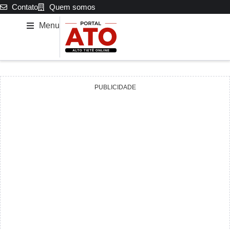
Contato
Quem somos
Menu
PUBLICIDADE