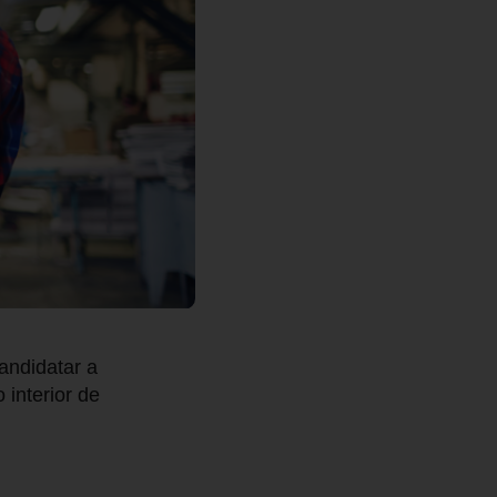
andidatar a
interior de