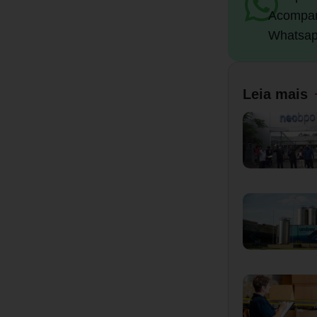
Acompan
Whatsap
Leia mais