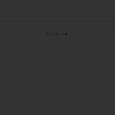
PUBLICIDADE