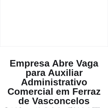
Empresa Abre Vaga
para Auxiliar
Administrativo
Comercial em Ferraz
de Vasconcelos