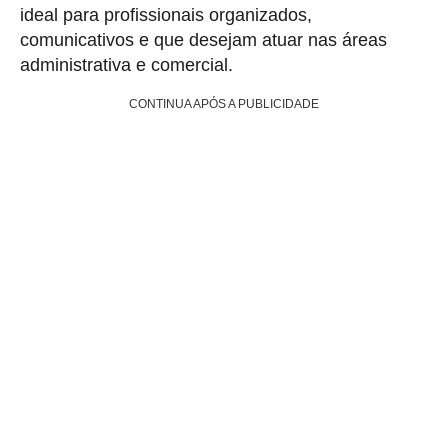
ideal para profissionais organizados,
comunicativos e que desejam atuar nas áreas
administrativa e comercial.
CONTINUA APÓS A PUBLICIDADE