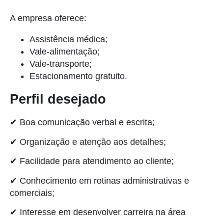
A empresa oferece:
Assistência médica;
Vale-alimentação;
Vale-transporte;
Estacionamento gratuito.
Perfil desejado
✔ Boa comunicação verbal e escrita;
✔ Organização e atenção aos detalhes;
✔ Facilidade para atendimento ao cliente;
✔ Conhecimento em rotinas administrativas e
comerciais;
✔ Interesse em desenvolver carreira na área