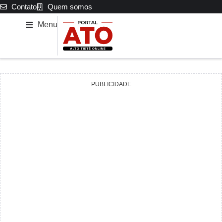
Contato
Quem somos
Menu
PUBLICIDADE