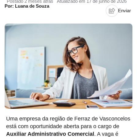
Postado 2 meses atrás
Atualizado em 17 de junho de 2026
Por: Luana de Souza
Enviar
Uma empresa da região de Ferraz de Vasconcelos
está com oportunidade aberta para o cargo de
Auxiliar Administrativo Comercial
. A vaga é