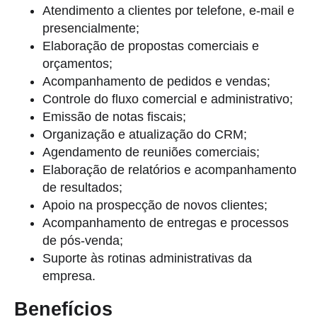
Atendimento a clientes por telefone, e-mail e
presencialmente;
Elaboração de propostas comerciais e
orçamentos;
Acompanhamento de pedidos e vendas;
Controle do fluxo comercial e administrativo;
Emissão de notas fiscais;
Organização e atualização do CRM;
Agendamento de reuniões comerciais;
Elaboração de relatórios e acompanhamento
de resultados;
Apoio na prospecção de novos clientes;
Acompanhamento de entregas e processos
de pós-venda;
Suporte às rotinas administrativas da
empresa.
Benefícios