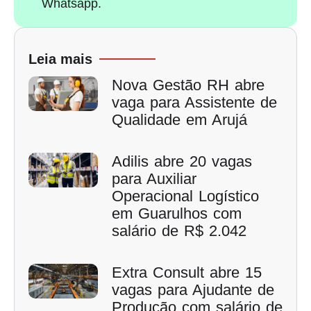
Whatsapp.
Leia mais
Nova Gestão RH abre
vaga para Assistente de
Qualidade em Arujá
Adilis abre 20 vagas
para Auxiliar
Operacional Logístico
em Guarulhos com
salário de R$ 2.042
Extra Consult abre 15
vagas para Ajudante de
Produção com salário de