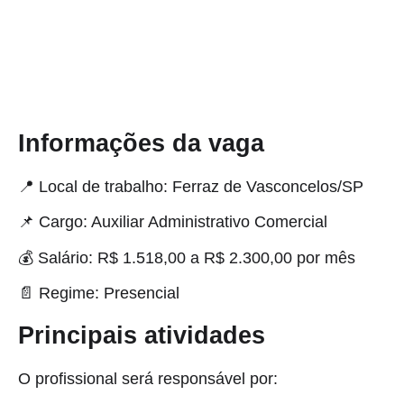
Informações da vaga
📍 Local de trabalho: Ferraz de Vasconcelos/SP
📌 Cargo: Auxiliar Administrativo Comercial
💰 Salário: R$ 1.518,00 a R$ 2.300,00 por mês
📄 Regime: Presencial
Principais atividades
O profissional será responsável por: