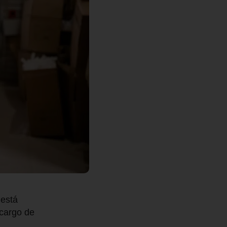
está
cargo de