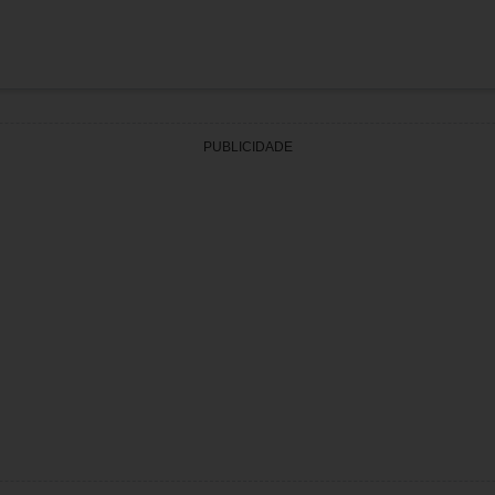
PUBLICIDADE