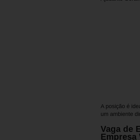
A posição é ide
um ambiente di
Vaga de 
Empresa