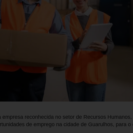
empresa reconhecida no setor de Recursos Humanos, 
rtunidades de emprego na cidade de Guarulhos, para o 