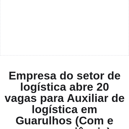
Empresa do setor de
logística abre 20
vagas para Auxiliar de
logística em
Guarulhos (Com e