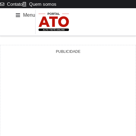
Contato
Quem somos
Menu
PUBLICIDADE