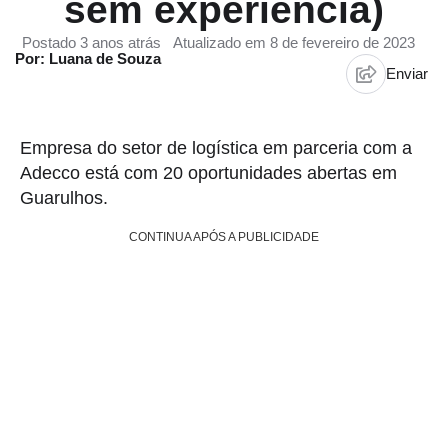
sem experiência)
Postado 3 anos atrás
Atualizado em 8 de fevereiro de 2023
Por: Luana de Souza
Enviar
Empresa do setor de logística em parceria com a
Adecco está com 20 oportunidades abertas em
Guarulhos.
CONTINUA APÓS A PUBLICIDADE