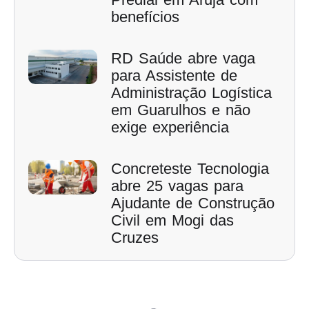
benefícios
RD Saúde abre vaga
para Assistente de
Administração Logística
em Guarulhos e não
exige experiência
Concreteste Tecnologia
abre 25 vagas para
Ajudante de Construção
Civil em Mogi das
Cruzes