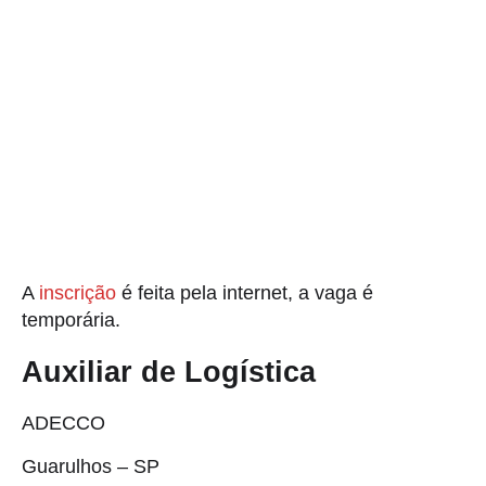
A
inscrição
é feita pela internet, a vaga é
temporária.
Auxiliar de Logística
ADECCO
Guarulhos – SP