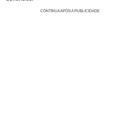
CONTINUA APÓS A PUBLICIDADE