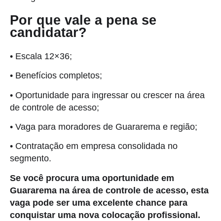
Por que vale a pena se
candidatar?
• Escala 12×36;
• Benefícios completos;
• Oportunidade para ingressar ou crescer na área
de controle de acesso;
• Vaga para moradores de Guararema e região;
• Contratação em empresa consolidada no
segmento.
Se você procura uma oportunidade em
Guararema na área de controle de acesso, esta
vaga pode ser uma excelente chance para
conquistar uma nova colocação profissional.