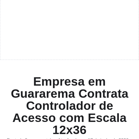
Empresa em
Guararema Contrata
Controlador de
Acesso com Escala
12x36