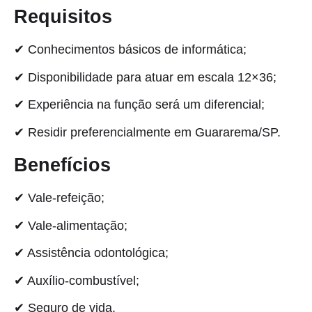
Requisitos
✔ Conhecimentos básicos de informática;
✔ Disponibilidade para atuar em escala 12×36;
✔ Experiência na função será um diferencial;
✔ Residir preferencialmente em Guararema/SP.
Benefícios
✔ Vale-refeição;
✔ Vale-alimentação;
✔ Assistência odontológica;
✔ Auxílio-combustível;
✔ Seguro de vida.