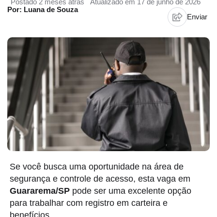
Postado 2 meses atrás
Atualizado em 17 de junho de 2026
Por: Luana de Souza
Enviar
Se você busca uma oportunidade na área de
segurança e controle de acesso, esta vaga em
Guararema/SP
pode ser uma excelente opção
para trabalhar com registro em carteira e
benefícios.