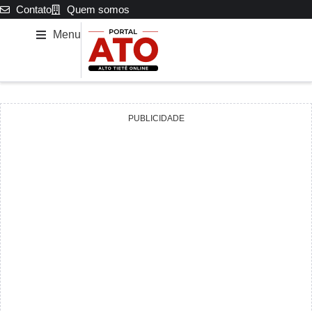
Contato
Quem somos
Menu
PUBLICIDADE