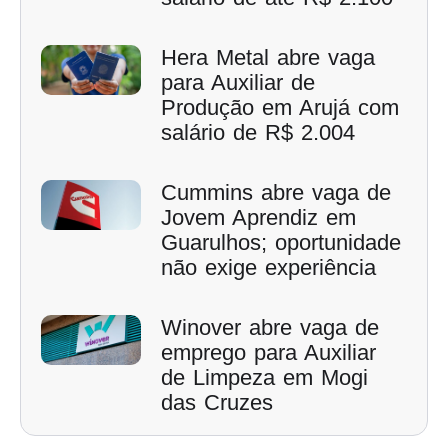
Hera Metal abre vaga
para Auxiliar de
Produção em Arujá com
salário de R$ 2.004
Cummins abre vaga de
Jovem Aprendiz em
Guarulhos; oportunidade
não exige experiência
Winover abre vaga de
emprego para Auxiliar
de Limpeza em Mogi
das Cruzes