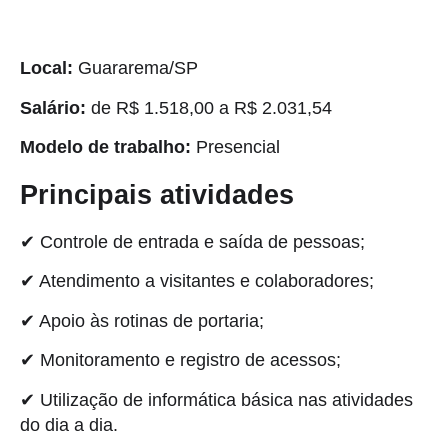
Local:
Guararema/SP
Salário:
de R$ 1.518,00 a R$ 2.031,54
Modelo de trabalho:
Presencial
Principais atividades
✔ Controle de entrada e saída de pessoas;
✔ Atendimento a visitantes e colaboradores;
✔ Apoio às rotinas de portaria;
✔ Monitoramento e registro de acessos;
✔ Utilização de informática básica nas atividades
do dia a dia.