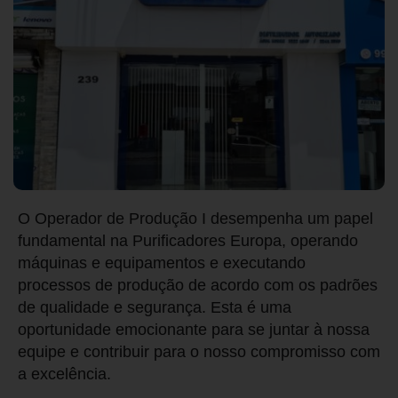
O Operador de Produção I desempenha um papel
fundamental na Purificadores Europa, operando
máquinas e equipamentos e executando
processos de produção de acordo com os padrões
de qualidade e segurança. Esta é uma
oportunidade emocionante para se juntar à nossa
equipe e contribuir para o nosso compromisso com
a excelência.