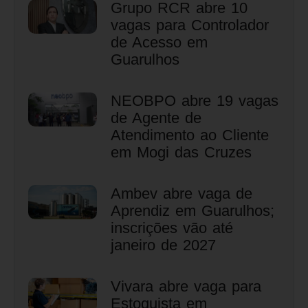
Grupo RCR abre 10
vagas para Controlador
de Acesso em
Guarulhos
NEOBPO abre 19 vagas
de Agente de
Atendimento ao Cliente
em Mogi das Cruzes
Ambev abre vaga de
Aprendiz em Guarulhos;
inscrições vão até
janeiro de 2027
Vivara abre vaga para
Estoquista em