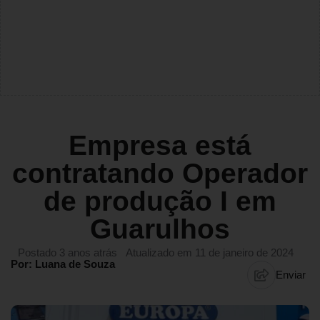
Empresa está
contratando Operador
de produção I em
Guarulhos
Postado 3 anos atrás
Atualizado em 11 de janeiro de 2024
Por: Luana de Souza
Enviar