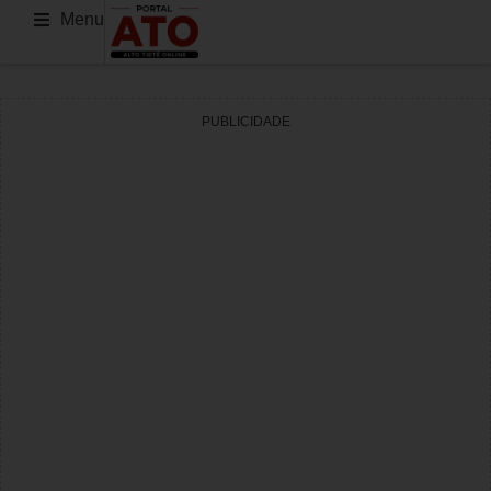
Menu
PUBLICIDADE