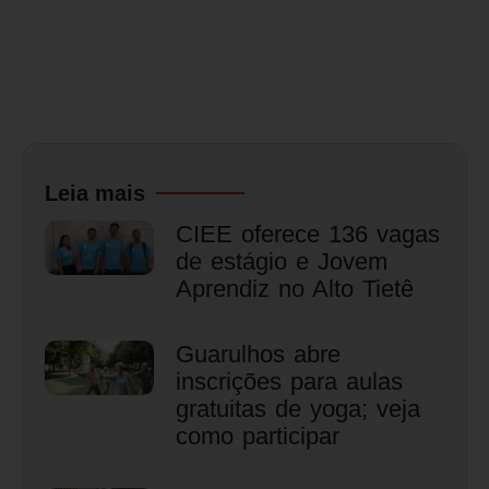
Leia mais
CIEE oferece 136 vagas
de estágio e Jovem
Aprendiz no Alto Tietê
Guarulhos abre
inscrições para aulas
gratuitas de yoga; veja
como participar