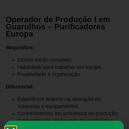
Operador de Produção I em
Guarulhos – Purificadores
Europa
Requisitos:
Ensino médio completo.
Habilidade para trabalhar em equipe.
Proatividade e organização.
Diferencial:
Experiência anterior na operação de
máquinas e equipamentos.
Conhecimentos em processos de produção.
Conhecimento em normas de qualidade e
segurança do trabalho.