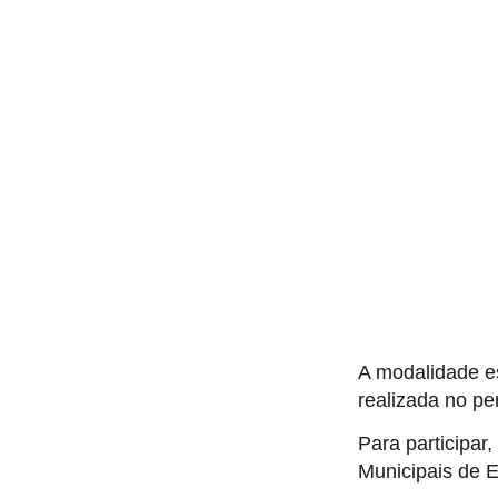
A modalidade es
realizada no pe
Para participar
Municipais de 