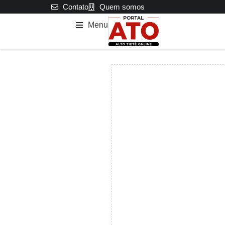
Contato
Quem somos
Menu