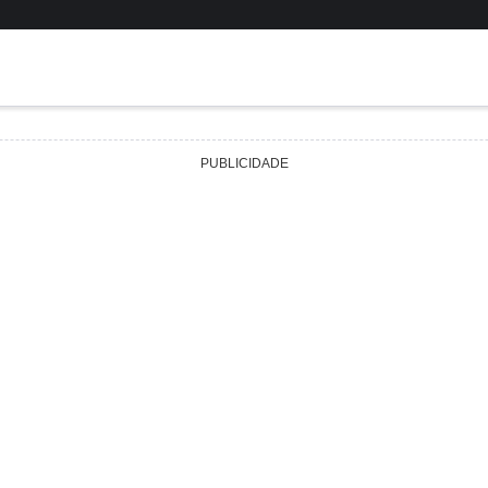
PUBLICIDADE