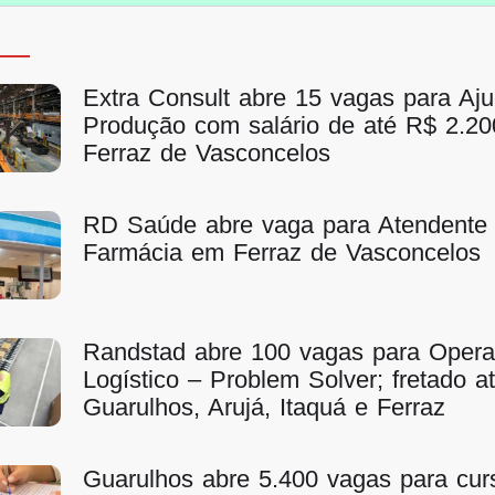
Extra Consult abre 15 vagas para Aj
Produção com salário de até R$ 2.2
Ferraz de Vasconcelos
RD Saúde abre vaga para Atendente
Farmácia em Ferraz de Vasconcelos
Randstad abre 100 vagas para Opera
Logístico – Problem Solver; fretado a
Guarulhos, Arujá, Itaquá e Ferraz
Guarulhos abre 5.400 vagas para cur