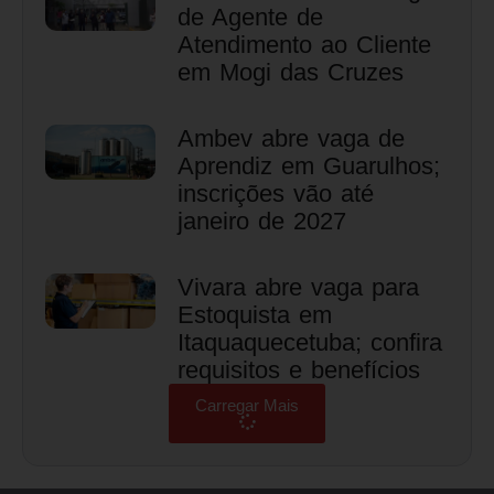
de Agente de
Atendimento ao Cliente
em Mogi das Cruzes
Ambev abre vaga de
Aprendiz em Guarulhos;
inscrições vão até
janeiro de 2027
Vivara abre vaga para
Estoquista em
Itaquaquecetuba; confira
requisitos e benefícios
Carregar Mais