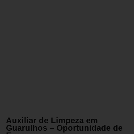
Auxiliar de Limpeza em
Guarulhos – Oportunidade de