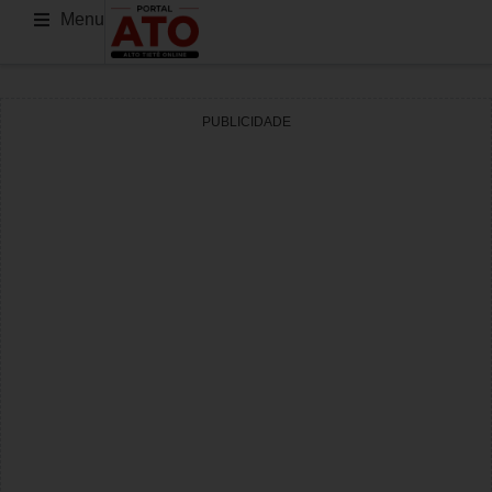
Menu
PUBLICIDADE