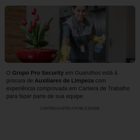
O
Grupo Pro Security
em Guarulhos está à
procura de
Auxiliares de Limpeza
com
experiência comprovada em Carteira de Trabalho
para fazer parte de sua equipe.
CONTINUA APÓS A PUBLICIDADE