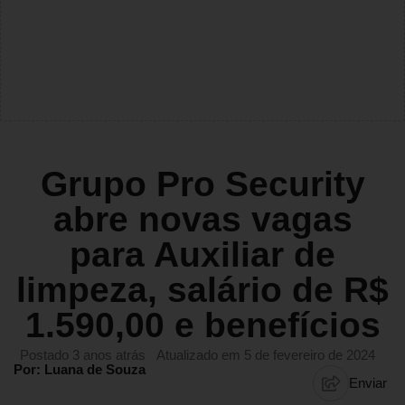
Grupo Pro Security
abre novas vagas
para Auxiliar de
limpeza, salário de R$
1.590,00 e benefícios
Postado 3 anos atrás
Atualizado em 5 de fevereiro de 2024
Por: Luana de Souza
Enviar