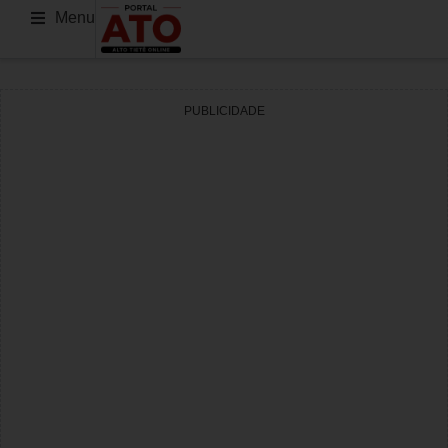
Menu
PUBLICIDADE