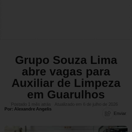
Grupo Souza Lima
abre vagas para
Auxiliar de Limpeza
em Guarulhos
Postado 1 mês atrás
Atualizado em 6 de julho de 2026
Por: Alexandre Angelis
Enviar