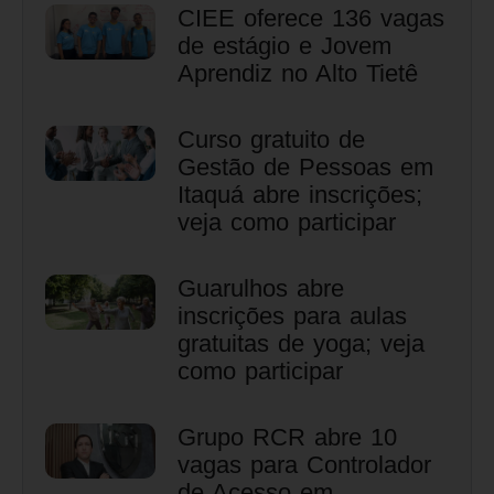
CIEE oferece 136 vagas
de estágio e Jovem
Aprendiz no Alto Tietê
Curso gratuito de
Gestão de Pessoas em
Itaquá abre inscrições;
veja como participar
Guarulhos abre
inscrições para aulas
gratuitas de yoga; veja
como participar
Grupo RCR abre 10
vagas para Controlador
de Acesso em