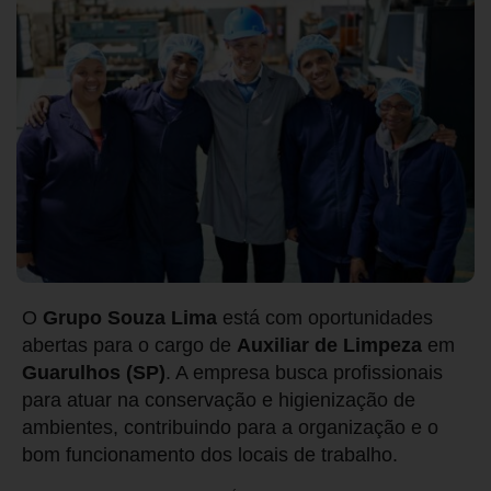
O
Grupo Souza Lima
está com oportunidades
abertas para o cargo de
Auxiliar de Limpeza
em
Guarulhos (SP)
. A empresa busca profissionais
para atuar na conservação e higienização de
ambientes, contribuindo para a organização e o
bom funcionamento dos locais de trabalho.