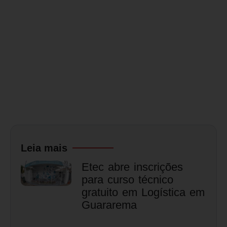
Leia mais
Etec abre inscrições
para curso técnico
gratuito em Logística em
Guararema