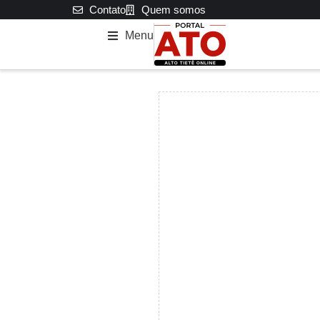
Contato
Quem somos
Menu