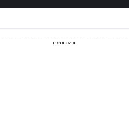
PUBLICIDADE