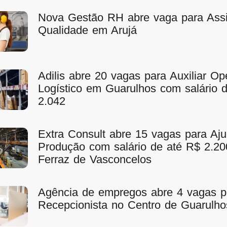
Nova Gestão RH abre vaga para Assi
Qualidade em Arujá
Adilis abre 20 vagas para Auxiliar Op
Logístico em Guarulhos com salário 
2.042
Extra Consult abre 15 vagas para Aj
Produção com salário de até R$ 2.2
Ferraz de Vasconcelos
Agência de empregos abre 4 vagas p
Recepcionista no Centro de Guarulho