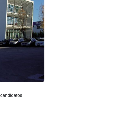
 candidatos