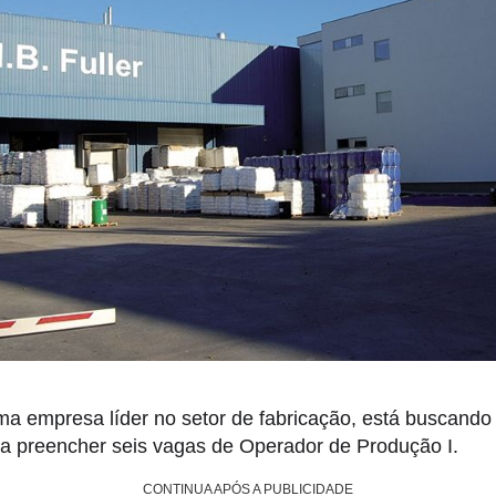
uma empresa líder no setor de fabricação, está buscando
ra preencher seis vagas de Operador de Produção I.
CONTINUA APÓS A PUBLICIDADE