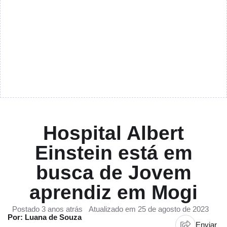
Hospital Albert
Einstein está em
busca de Jovem
aprendiz em Mogi
Postado 3 anos atrás
Atualizado em 25 de agosto de 2023
Por: Luana de Souza
Enviar