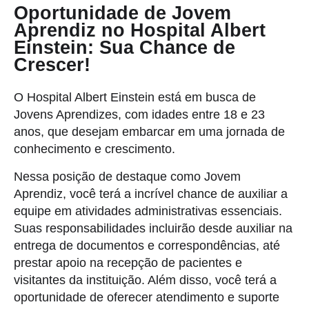
Oportunidade de Jovem
Aprendiz no Hospital Albert
Einstein: Sua Chance de
Crescer!
O Hospital Albert Einstein está em busca de
Jovens Aprendizes, com idades entre 18 e 23
anos, que desejam embarcar em uma jornada de
conhecimento e crescimento.
Nessa posição de destaque como Jovem
Aprendiz, você terá a incrível chance de auxiliar a
equipe em atividades administrativas essenciais.
Suas responsabilidades incluirão desde auxiliar na
entrega de documentos e correspondências, até
prestar apoio na recepção de pacientes e
visitantes da instituição. Além disso, você terá a
oportunidade de oferecer atendimento e suporte