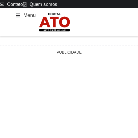
Contato
Quem somos
Menu
PUBLICIDADE