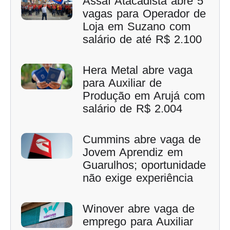
Assaí Atacadista abre 5
vagas para Operador de
Loja em Suzano com
salário de até R$ 2.100
Hera Metal abre vaga
para Auxiliar de
Produção em Arujá com
salário de R$ 2.004
Cummins abre vaga de
Jovem Aprendiz em
Guarulhos; oportunidade
não exige experiência
Winover abre vaga de
emprego para Auxiliar