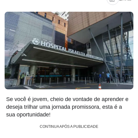
Se você é jovem, cheio de vontade de aprender e
deseja trilhar uma jornada promissora, esta é a
sua oportunidade!
CONTINUA APÓS A PUBLICIDADE