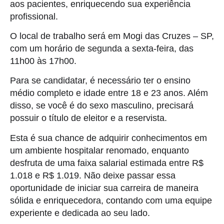
aos pacientes, enriquecendo sua experiência
profissional.
O local de trabalho será em Mogi das Cruzes – SP,
com um horário de segunda a sexta-feira, das
11h00 às 17h00.
Para se candidatar, é necessário ter o ensino
médio completo e idade entre 18 e 23 anos. Além
disso, se você é do sexo masculino, precisará
possuir o título de eleitor e a reservista.
Esta é sua chance de adquirir conhecimentos em
um ambiente hospitalar renomado, enquanto
desfruta de uma faixa salarial estimada entre R$
1.018 e R$ 1.019. Não deixe passar essa
oportunidade de iniciar sua carreira de maneira
sólida e enriquecedora, contando com uma equipe
experiente e dedicada ao seu lado.