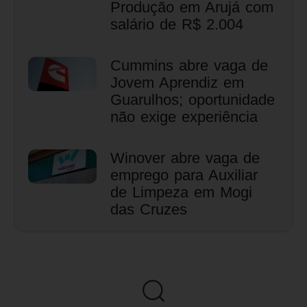
Produção em Arujá com
salário de R$ 2.004
Cummins abre vaga de
Jovem Aprendiz em
Guarulhos; oportunidade
não exige experiência
Winover abre vaga de
emprego para Auxiliar
de Limpeza em Mogi
das Cruzes