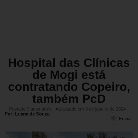
Hospital das Clínicas
de Mogi está
contratando Copeiro,
também PcD
Postado 3 anos atrás
Atualizado em 9 de janeiro de 2024
Por: Luana de Souza
Enviar