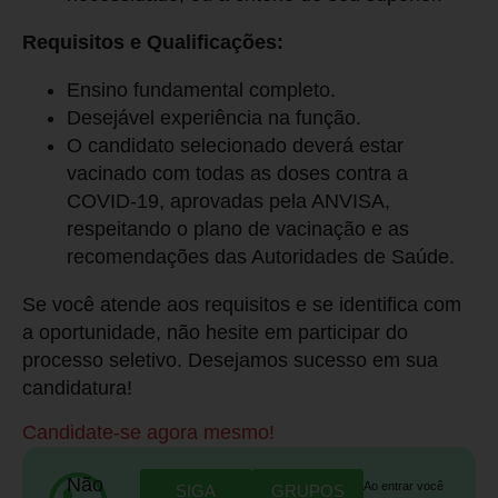
Requisitos e Qualificações:
Ensino fundamental completo.
Desejável experiência na função.
O candidato selecionado deverá estar
vacinado com todas as doses contra a
COVID-19, aprovadas pela ANVISA,
respeitando o plano de vacinação e as
recomendações das Autoridades de Saúde.
Se você atende aos requisitos e se identifica com
a oportunidade, não hesite em participar do
processo seletivo. Desejamos sucesso em sua
candidatura!
Candidate-se agora mesmo!
Não
Ao entrar você
SIGA
GRUPOS