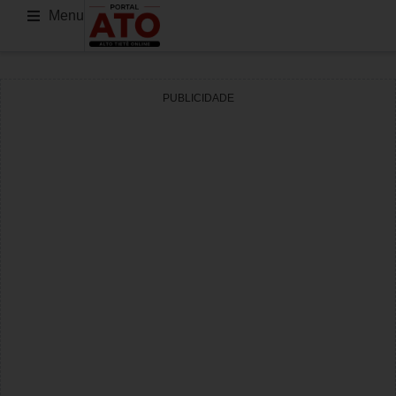
Menu
PUBLICIDADE