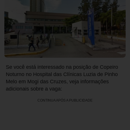
Se você está interessado na posição de Copeiro
Noturno no Hospital das Clínicas Luzia de Pinho
Melo em Mogi das Cruzes, veja informações
adicionais sobre a vaga:
CONTINUA APÓS A PUBLICIDADE