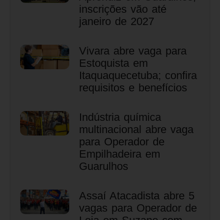
inscrições vão até
janeiro de 2027
Vivara abre vaga para
Estoquista em
Itaquaquecetuba; confira
requisitos e benefícios
Indústria química
multinacional abre vaga
para Operador de
Empilhadeira em
Guarulhos
Assaí Atacadista abre 5
vagas para Operador de