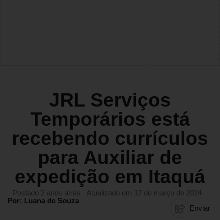
JRL Serviços
Temporários está
recebendo currículos
para Auxiliar de
expedição em Itaquá
Postado 2 anos atrás
Atualizado em 17 de março de 2024
Por: Luana de Souza
Enviar