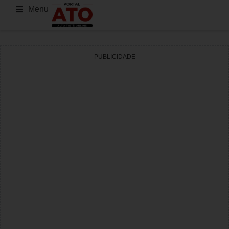
Menu
PUBLICIDADE