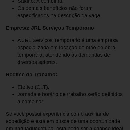
Salário: A combinar.
Os demais benefícios não foram
especificados na descrição da vaga.
Empresa: JRL Serviços Temporário
A JRL Serviços Temporário é uma empresa
especializada em locação de mão de obra
temporária, atendendo às demandas de
diversos setores.
Regime de Trabalho:
Efetivo (CLT).
Jornada e horário de trabalho serão definidos
a combinar.
Se você possui experiência como auxiliar de
expedição e está em busca de uma oportunidade
em Itaquaquecetuba, esta pode ser a chance ideal