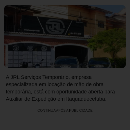
A JRL Serviços Temporário, empresa
especializada em locação de mão de obra
temporária, está com oportunidade aberta para
Auxiliar de Expedição em Itaquaquecetuba.
CONTINUA APÓS A PUBLICIDADE