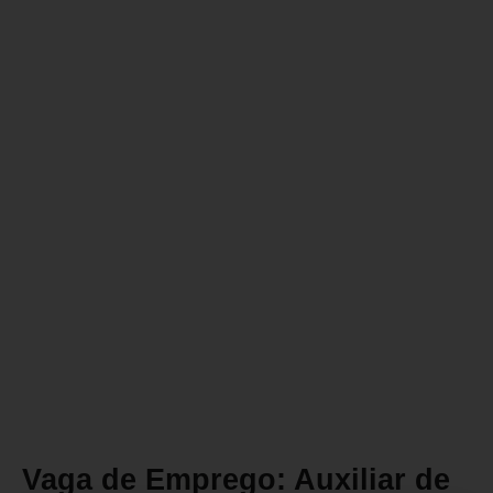
Vaga de Emprego: Auxiliar de