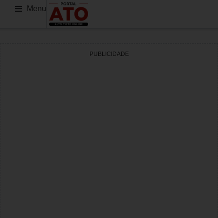
Menu
PUBLICIDADE