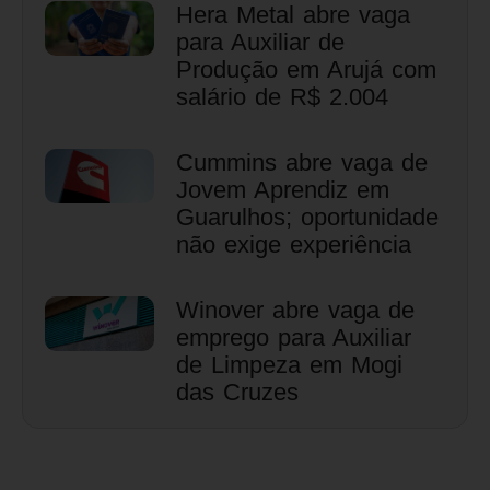
Hera Metal abre vaga
para Auxiliar de
Produção em Arujá com
salário de R$ 2.004
Cummins abre vaga de
Jovem Aprendiz em
Guarulhos; oportunidade
não exige experiência
Winover abre vaga de
emprego para Auxiliar
de Limpeza em Mogi
das Cruzes