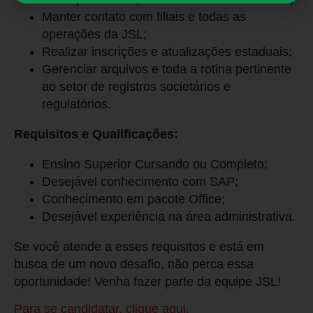
Manter contato com filiais e todas as
operações da JSL;
Realizar inscrições e atualizações estaduais;
Gerenciar arquivos e toda a rotina pertinente
ao setor de registros societários e
regulatórios.
Requisitos e Qualificações:
Ensino Superior Cursando ou Completo;
Desejável conhecimento com SAP;
Conhecimento em pacote Office;
Desejável experiência na área administrativa.
Se você atende a esses requisitos e está em
busca de um novo desafio, não perca essa
oportunidade! Venha fazer parte da equipe JSL!
Para se candidatar, clique aqui.