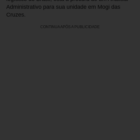
Administrativo para sua unidade em Mogi das
Cruzes.
CONTINUA APÓS A PUBLICIDADE