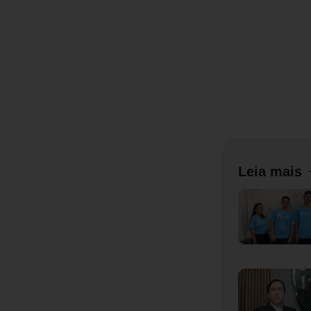
Leia mais