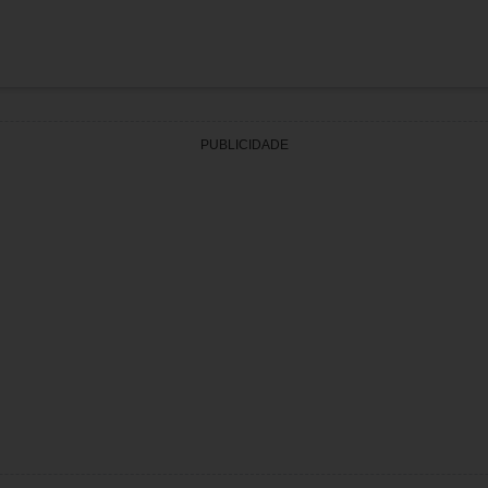
PUBLICIDADE