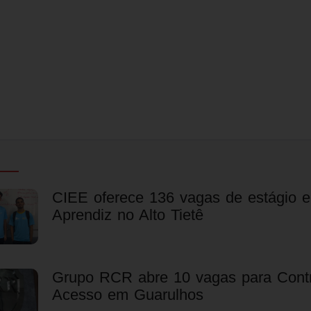
CIEE oferece 136 vagas de estágio 
Aprendiz no Alto Tietê
Grupo RCR abre 10 vagas para Contr
Acesso em Guarulhos