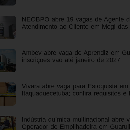
NEOBPO abre 19 vagas de Agente d
Atendimento ao Cliente em Mogi das
Ambev abre vaga de Aprendiz em Gu
inscrições vão até janeiro de 2027
Vivara abre vaga para Estoquista em
Itaquaquecetuba; confira requisitos e 
Indústria química multinacional abre 
Operador de Empilhadeira em Guarul