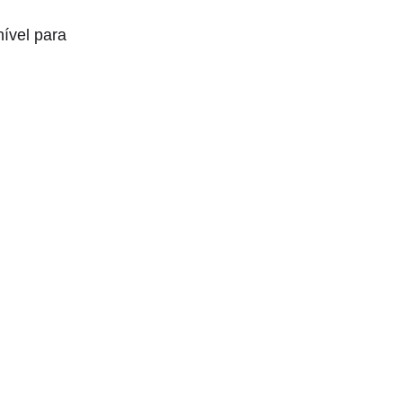
nível para