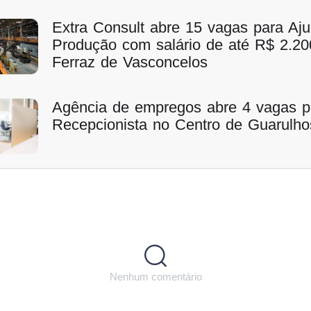
Extra Consult abre 15 vagas para Aj
Produção com salário de até R$ 2.2
Ferraz de Vasconcelos
Agência de empregos abre 4 vagas p
Recepcionista no Centro de Guarulho
Nenhum comentário