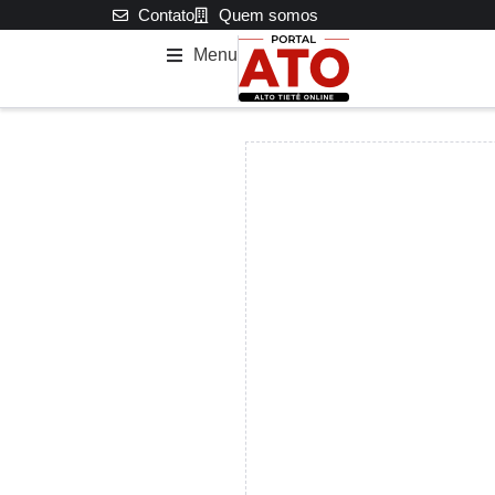
Contato
Quem somos
Menu