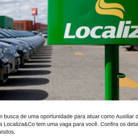
m busca de uma oportunidade para atuar como Auxiliar
a Localiza&Co tem uma vaga para você. Confira os deta
isitos.