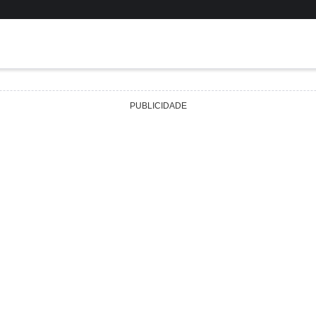
PUBLICIDADE