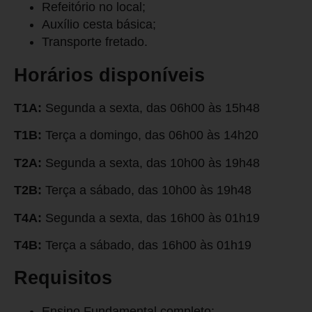
Refeitório no local;
Auxílio cesta básica;
Transporte fretado.
Horários disponíveis
T1A:
Segunda a sexta, das 06h00 às 15h48
T1B:
Terça a domingo, das 06h00 às 14h20
T2A:
Segunda a sexta, das 10h00 às 19h48
T2B:
Terça a sábado, das 10h00 às 19h48
T4A:
Segunda a sexta, das 16h00 às 01h19
T4B:
Terça a sábado, das 16h00 às 01h19
Requisitos
Ensino Fundamental completo;