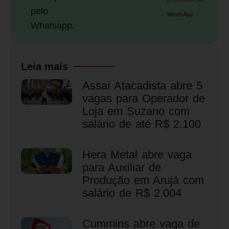
pelo
WhatsApp.
Whatsapp.
Leia mais
Assaí Atacadista abre 5
vagas para Operador de
Loja em Suzano com
salário de até R$ 2.100
Hera Metal abre vaga
para Auxiliar de
Produção em Arujá com
salário de R$ 2.004
Cummins abre vaga de