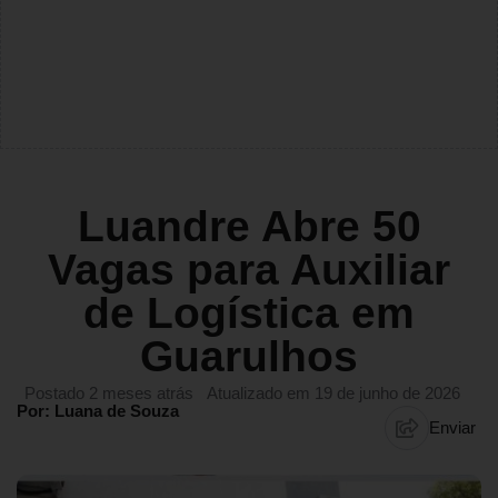
Luandre Abre 50
Vagas para Auxiliar
de Logística em
Guarulhos
Postado 2 meses atrás
Atualizado em 19 de junho de 2026
Por: Luana de Souza
Enviar