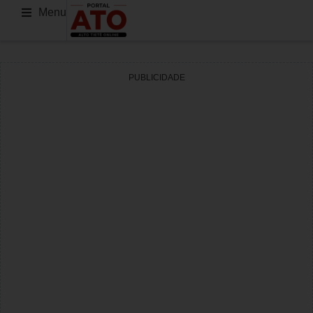
Menu
PUBLICIDADE