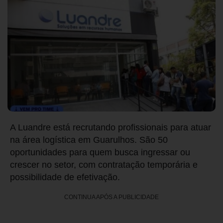
A Luandre está recrutando profissionais para atuar
na área logística em Guarulhos. São 50
oportunidades para quem busca ingressar ou
crescer no setor, com contratação temporária e
possibilidade de efetivação.
CONTINUA APÓS A PUBLICIDADE