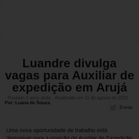
Luandre divulga
vagas para Auxiliar de
expedição em Arujá
Postado 3 anos atrás
Atualizado em 11 de agosto de 2023
Por: Luana de Souza
Enviar
Uma nova oportunidade de trabalho está
disponível para a posição de Auxiliar de Expedição