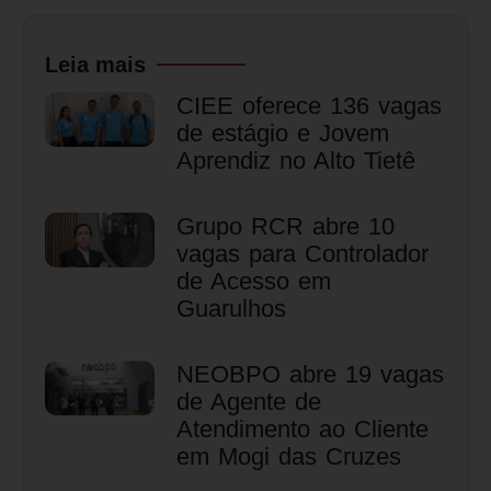
Leia mais
CIEE oferece 136 vagas
de estágio e Jovem
Aprendiz no Alto Tietê
Grupo RCR abre 10
vagas para Controlador
de Acesso em
Guarulhos
NEOBPO abre 19 vagas
de Agente de
Atendimento ao Cliente
em Mogi das Cruzes