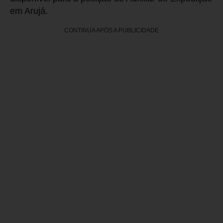
em Arujá.
CONTINUA APÓS A PUBLICIDADE