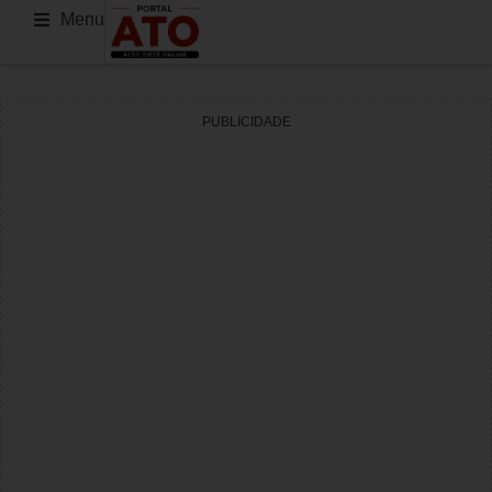
Menu
PUBLICIDADE