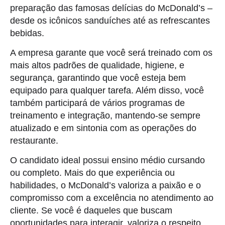
preparação das famosas delícias do McDonald’s –
desde os icônicos sanduíches até as refrescantes
bebidas.
A empresa garante que você será treinado com os
mais altos padrões de qualidade, higiene, e
segurança, garantindo que você esteja bem
equipado para qualquer tarefa. Além disso, você
também participará de vários programas de
treinamento e integração, mantendo-se sempre
atualizado e em sintonia com as operações do
restaurante.
O candidato ideal possui ensino médio cursando
ou completo. Mais do que experiência ou
habilidades, o McDonald’s valoriza a paixão e o
compromisso com a excelência no atendimento ao
cliente. Se você é daqueles que buscam
oportunidades para interagir, valoriza o respeito