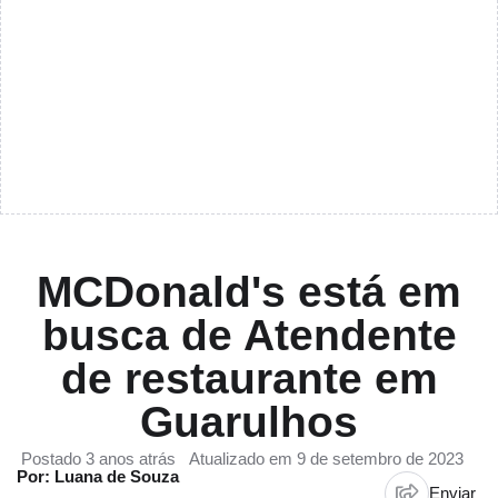
MCDonald's está em
busca de Atendente
de restaurante em
Guarulhos
Postado 3 anos atrás
Atualizado em 9 de setembro de 2023
Por: Luana de Souza
Enviar