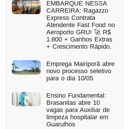
EMBARQUE NESSA
CARREIRA: Ragazzo
Express Contrata
Atendente Fast Food no
Aeroporto GRU! 🚀 R$
1.800 + Ganhos Extras
+ Crescimento Rápido.
Emprega Mairiporã abre
novo processo seletivo
para o dia 10/05
Ensino Fundamental:
Brasanitas abre 10
vagas para Auxiliar de
limpeza hospitalar em
Guarulhos