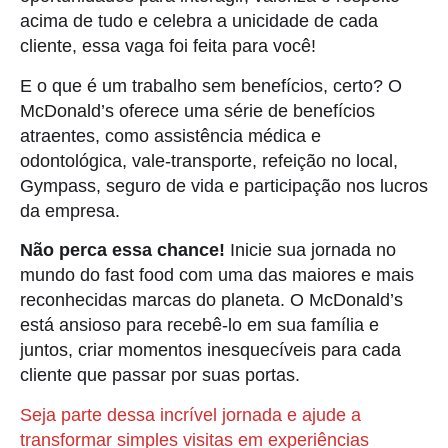
acima de tudo e celebra a unicidade de cada
cliente, essa vaga foi feita para você!
E o que é um trabalho sem benefícios, certo? O
McDonald’s oferece uma série de benefícios
atraentes, como assistência médica e
odontológica, vale-transporte, refeição no local,
Gympass, seguro de vida e participação nos lucros
da empresa.
Não perca essa chance!
Inicie sua jornada no
mundo do fast food com uma das maiores e mais
reconhecidas marcas do planeta. O McDonald’s
está ansioso para recebê-lo em sua família e
juntos, criar momentos inesquecíveis para cada
cliente que passar por suas portas.
Seja parte dessa incrível jornada e ajude a
transformar simples visitas em experiências