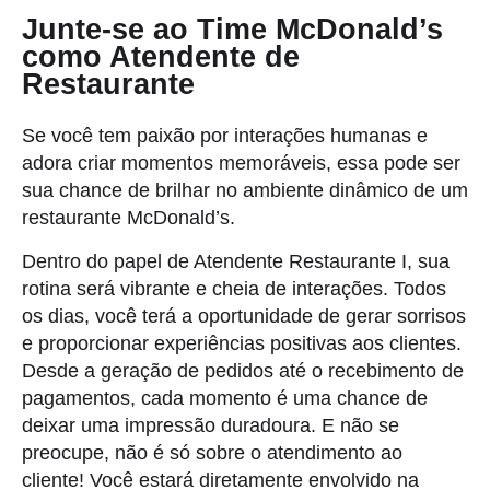
Junte-se ao Time McDonald’s
como Atendente de
Restaurante
Se você tem paixão por interações humanas e
adora criar momentos memoráveis, essa pode ser
sua chance de brilhar no ambiente dinâmico de um
restaurante McDonald’s.
Dentro do papel de Atendente Restaurante I, sua
rotina será vibrante e cheia de interações. Todos
os dias, você terá a oportunidade de gerar sorrisos
e proporcionar experiências positivas aos clientes.
Desde a geração de pedidos até o recebimento de
pagamentos, cada momento é uma chance de
deixar uma impressão duradoura. E não se
preocupe, não é só sobre o atendimento ao
cliente! Você estará diretamente envolvido na