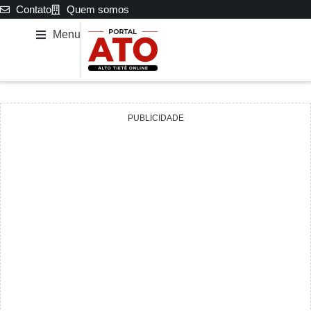
Contato
Quem somos
Menu
PUBLICIDADE