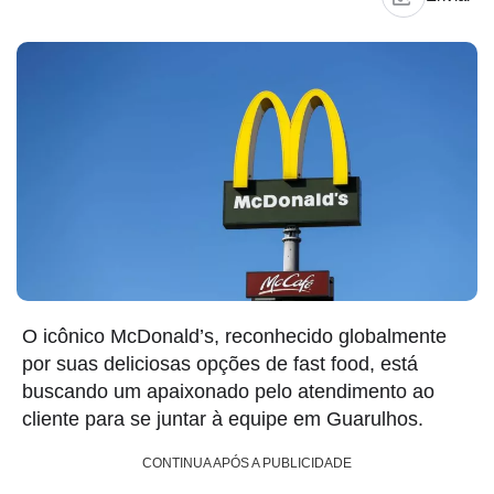
O icônico McDonald’s, reconhecido globalmente
por suas deliciosas opções de fast food, está
buscando um apaixonado pelo atendimento ao
cliente para se juntar à equipe em Guarulhos.
CONTINUA APÓS A PUBLICIDADE