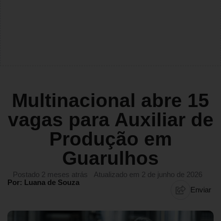
Multinacional abre 15
vagas para Auxiliar de
Produção em
Guarulhos
Postado 2 meses atrás
Atualizado em 2 de junho de 2026
Por: Luana de Souza
Enviar