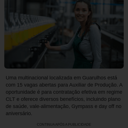
Uma multinacional localizada em Guarulhos está
com 15 vagas abertas para Auxiliar de Produção. A
oportunidade é para contratação efetiva em regime
CLT e oferece diversos benefícios, incluindo plano
de saúde, vale-alimentação, Gympass e day off no
aniversário.
CONTINUA APÓS A PUBLICIDADE