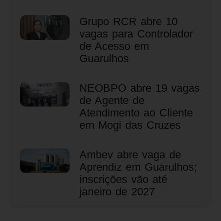
Grupo RCR abre 10
vagas para Controlador
de Acesso em
Guarulhos
NEOBPO abre 19 vagas
de Agente de
Atendimento ao Cliente
em Mogi das Cruzes
Ambev abre vaga de
Aprendiz em Guarulhos;
inscrições vão até
janeiro de 2027