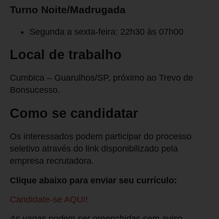
Turno Noite/Madrugada
Segunda a sexta-feira: 22h30 às 07h00
Local de trabalho
Cumbica – Guarulhos/SP, próximo ao Trevo de
Bonsucesso.
Como se candidatar
Os interessados podem participar do processo
seletivo através do link disponibilizado pela
empresa recrutadora.
Clique abaixo para enviar seu currículo:
Candidate-se AQUI!
As vagas podem ser preenchidas sem aviso