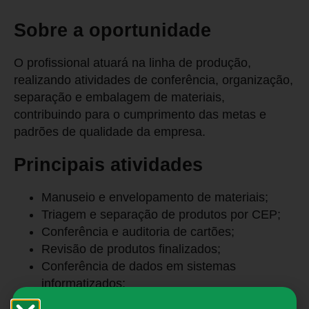
Sobre a oportunidade
O profissional atuará na linha de produção,
realizando atividades de conferência, organização,
separação e embalagem de materiais,
contribuindo para o cumprimento das metas e
padrões de qualidade da empresa.
Principais atividades
Manuseio e envelopamento de materiais;
Triagem e separação de produtos por CEP;
Conferência e auditoria de cartões;
Revisão de produtos finalizados;
Conferência de dados em sistemas
informatizados;
Organização e separação de lotes;