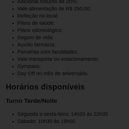
Adicional noturno de 20%;
Vale-alimentação de R$ 250,00;
Refeição no local;
Plano de saúde;
Plano odontológico;
Seguro de vida;
Auxílio farmácia;
Parcerias com faculdades;
Vale-transporte ou estacionamento;
Gympass;
Day Off no mês do aniversário.
Horários disponíveis
Turno Tarde/Noite
Segunda a sexta-feira: 14h20 às 22h35
Sábado: 10h30 às 19h00