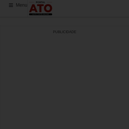
Menu
PUBLICIDADE