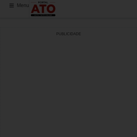
Menu
PUBLICIDADE