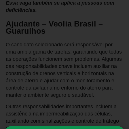
Essa vaga também se aplica a pessoas com
deficiências.
Ajudante – Veolia Brasil –
Guarulhos
O candidato selecionado será responsável por
uma ampla gama de tarefas, garantindo que todas
as operações funcionem sem problemas. Algumas
das responsabilidades chave incluem auxiliar na
construção de drenos verticais e horizontais na
área de aterro e ajudar com o monitoramento e
controle da avifauna no entorno do aterro para
manter o ambiente seguro e saudável.
Outras responsabilidades importantes incluem a
assistência na impermeabilização das células,
auxiliando com sinalizações e controle de tráfego
em áreas sob intervenção, e dando suporte na