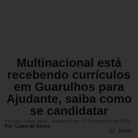
Multinacional está
recebendo currículos
em Guarulhos para
Ajudante, saiba como
se candidatar
Postado 3 anos atrás
Atualizado em 19 de setembro de 2023
Por: Luana de Souza
Enviar