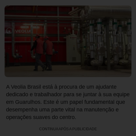
A Veolia Brasil está à procura de um ajudante
dedicado e trabalhador para se juntar à sua equipe
em Guarulhos. Este é um papel fundamental que
desempenha uma parte vital na manutenção e
operações suaves do centro.
CONTINUA APÓS A PUBLICIDADE