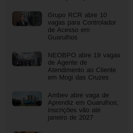
Grupo RCR abre 10
vagas para Controlador
de Acesso em
Guarulhos
NEOBPO abre 19 vagas
de Agente de
Atendimento ao Cliente
em Mogi das Cruzes
Ambev abre vaga de
Aprendiz em Guarulhos;
inscrições vão até
janeiro de 2027