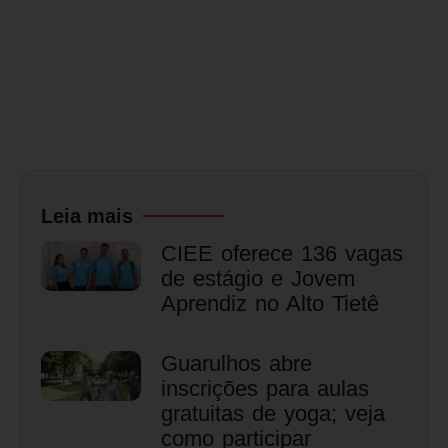
Leia mais
CIEE oferece 136 vagas
de estágio e Jovem
Aprendiz no Alto Tietê
Guarulhos abre
inscrições para aulas
gratuitas de yoga; veja
como participar