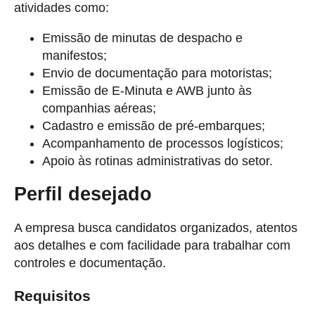
atividades como:
Emissão de minutas de despacho e
manifestos;
Envio de documentação para motoristas;
Emissão de E-Minuta e AWB junto às
companhias aéreas;
Cadastro e emissão de pré-embarques;
Acompanhamento de processos logísticos;
Apoio às rotinas administrativas do setor.
Perfil desejado
A empresa busca candidatos organizados, atentos
aos detalhes e com facilidade para trabalhar com
controles e documentação.
Requisitos