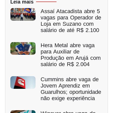
Leia mais
Assaí Atacadista abre 5
vagas para Operador de
Loja em Suzano com
salário de até R$ 2.100
Hera Metal abre vaga
para Auxiliar de
Produção em Arujá com
salário de R$ 2.004
Cummins abre vaga de
Jovem Aprendiz em
Guarulhos; oportunidade
não exige experiência