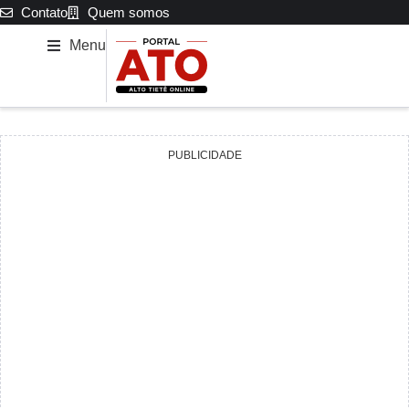
Contato
Quem somos
Menu
PUBLICIDADE