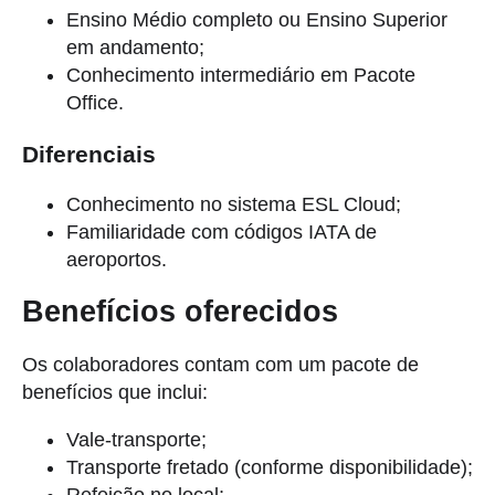
Ensino Médio completo ou Ensino Superior
em andamento;
Conhecimento intermediário em Pacote
Office.
Diferenciais
Conhecimento no sistema ESL Cloud;
Familiaridade com códigos IATA de
aeroportos.
Benefícios oferecidos
Os colaboradores contam com um pacote de
benefícios que inclui:
Vale-transporte;
Transporte fretado (conforme disponibilidade);
Refeição no local;