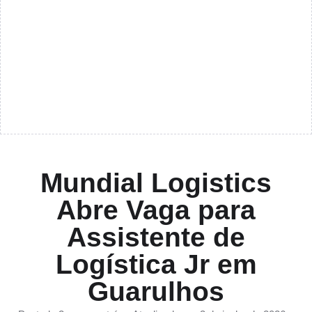
Mundial Logistics
Abre Vaga para
Assistente de
Logística Jr em
Guarulhos