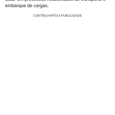
embarque de cargas.
CONTINUA APÓS A PUBLICIDADE