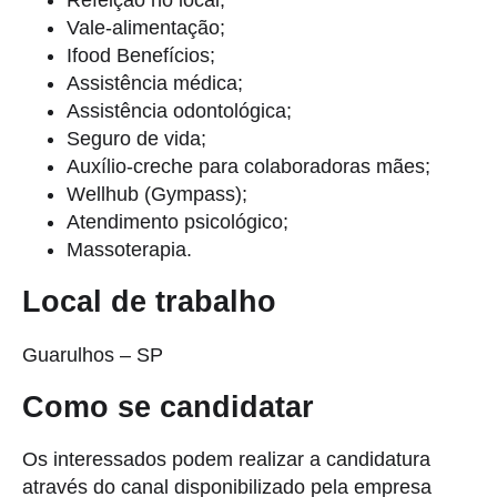
Vale-alimentação;
Ifood Benefícios;
Assistência médica;
Assistência odontológica;
Seguro de vida;
Auxílio-creche para colaboradoras mães;
Wellhub (Gympass);
Atendimento psicológico;
Massoterapia.
Local de trabalho
Guarulhos – SP
Como se candidatar
Os interessados podem realizar a candidatura
através do canal disponibilizado pela empresa