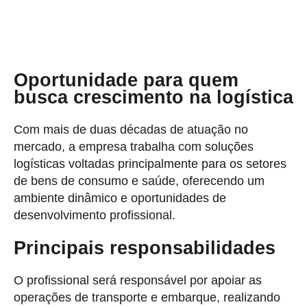
Oportunidade para quem
busca crescimento na logística
Com mais de duas décadas de atuação no
mercado, a empresa trabalha com soluções
logísticas voltadas principalmente para os setores
de bens de consumo e saúde, oferecendo um
ambiente dinâmico e oportunidades de
desenvolvimento profissional.
Principais responsabilidades
O profissional será responsável por apoiar as
operações de transporte e embarque, realizando