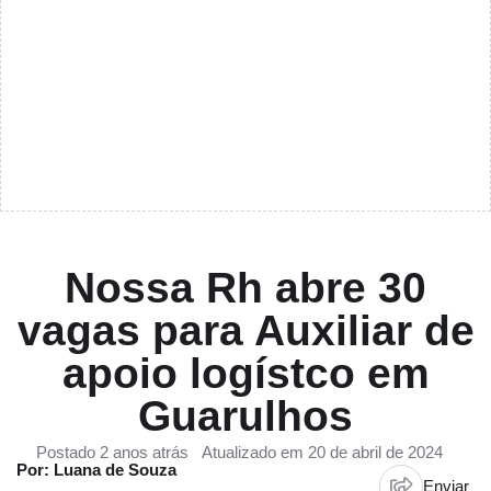
Nossa Rh abre 30
vagas para Auxiliar de
apoio logístco em
Guarulhos
Postado 2 anos atrás
Atualizado em 20 de abril de 2024
Por: Luana de Souza
Enviar