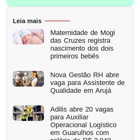
Leia mais
Maternidade de Mogi
das Cruzes registra
nascimento dos dois
primeiros bebês
Nova Gestão RH abre
vaga para Assistente de
Qualidade em Arujá
Adilis abre 20 vagas
para Auxiliar
Operacional Logístico
em Guarulhos com