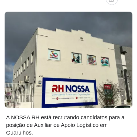
A NOSSA RH está recrutando candidatos para a
posição de Auxiliar de Apoio Logístico em
Guarulhos.