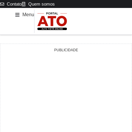
Contato
Quem somos
Menu
PUBLICIDADE