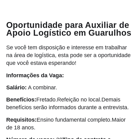
Oportunidade para Auxiliar de
Apoio Logístico em Guarulhos
Se você tem disposição e interesse em trabalhar
na área de logística, esta pode ser a oportunidade
que você estava esperando!
Informações da Vaga:
Salário:
A combinar.
Benefícios:
Fretado.Refeição no local.Demais
benefícios serão informados durante a entrevista.
Requisitos:
Ensino fundamental completo.Maior
de 18 anos.