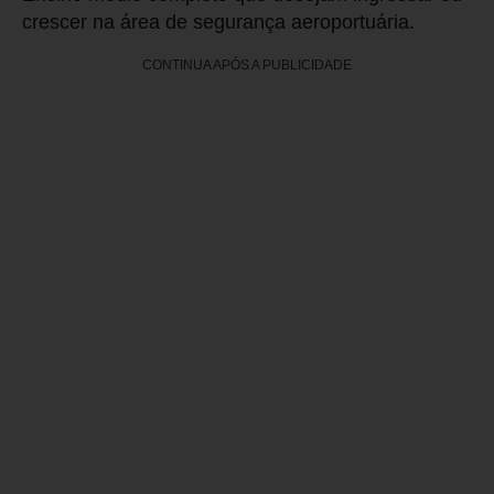
crescer na área de segurança aeroportuária.
CONTINUA APÓS A PUBLICIDADE