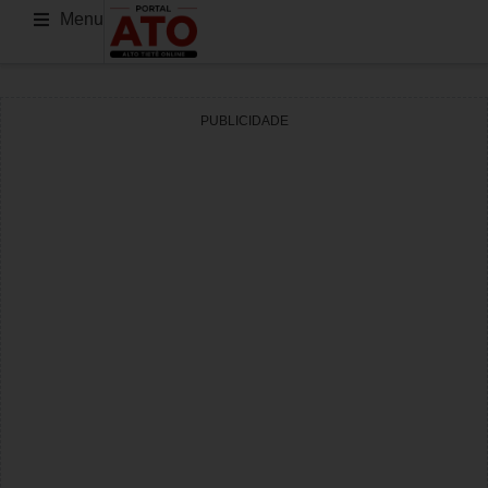
Menu
PUBLICIDADE