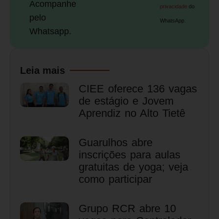
Acompanhe
privacidade
do
pelo
WhatsApp.
Whatsapp.
Leia mais
CIEE oferece 136 vagas
de estágio e Jovem
Aprendiz no Alto Tietê
Guarulhos abre
inscrições para aulas
gratuitas de yoga; veja
como participar
Grupo RCR abre 10