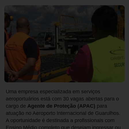
Uma empresa especializada em serviços
aeroportuários está com 30 vagas abertas para o
cargo de
Agente de Proteção (APAC)
para
atuação no Aeroporto Internacional de Guarulhos.
A oportunidade é destinada a profissionais com
Ensino Médio completo que desejam ingressar ou